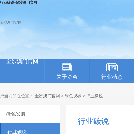
行业碳说-金沙澳门官网
金沙澳门官网
金沙澳门官网
关于协会
行业动态
您当前所在位置：
金沙澳门官网
>
绿色视界
>
行业碳说
绿色发展
行业碳说
行业碳说