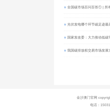
全国碳市场百问百答① | 
光伏发电哪个环节碳足迹最
国家发改委：大力推动低碳
我国碳排放权交易市场发展
金沙澳门官网 copyr
电话：150