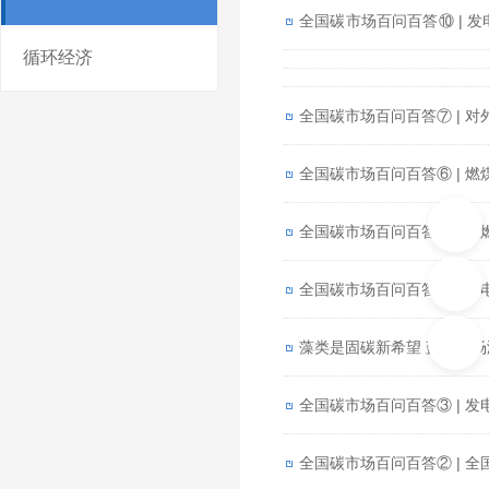
全国碳市场百问百答⑩ |
循环经济
外购热力？
全国碳市场百问百答⑦ | 
全国碳市场百问百答⑥ |
全国碳市场百问百答⑤ |
全国碳市场百问百答④ | 
藻类是固碳新希望 蓝碳市
全国碳市场百问百答③ | 
全国碳市场百问百答② | 