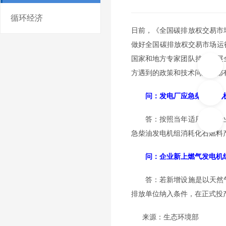
循环经济
日前，《全国碳排放权交易市
做好全国碳排放权交易市场运
国家和地方专家团队持续开展
方遇到的政策和技术问题。都
问：发电厂应急柴油发电
答：按照当年适用的《企业
急柴油发电机组消耗化石燃料
问：企业新上燃气发电机
答：若新增设施是以天然气
排放单位纳入条件，在正式投
来源：生态环境部