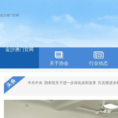
金沙澳门官网
金沙澳门官网
关于协会
行业动态
中共中央 国务院关于进一步深化农村改革 扎实推进乡
收，农村和谐稳定，同时国际环境复杂严峻，我国发展面临