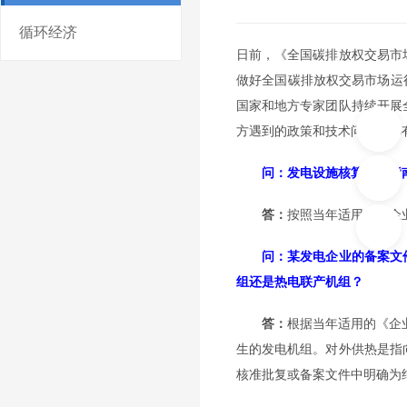
循环经济
日前，《全国碳排放权交易市
做好全国碳排放权交易市场运
国家和地方专家团队持续开展
方遇到的政策和技术问题。都
问：发电设施核算报告指
答：
按照当年适用的《企
问：某发电企业的备案文
组还是热电联产机组？
答：
根据当年适用的《企
生的发电机组。对外供热是指
核准批复或备案文件中明确为