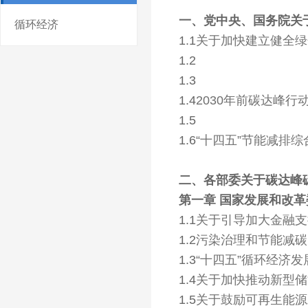
一、党中央、国务院关
循环经济
1.1
关于加快建立健全绿
1.2
1.3
1.4
2030年前碳达峰行
1.5
1.6
“十四五”节能减排
二、各部委关于碳达峰
第一章 国家发展和改革
1.1
关于引导加大金融支
1.2
污染治理和节能减碳
1.3
“十四五”循环经济发
1.4
关于加快推动新型储
1.5
关于鼓励可再生能源