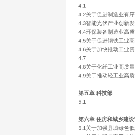
4.1
4.2
关于促进制造业有序
4.3
智能光伏产业创新发展行
4.4
环保装备制造业高质量发
4.5
关于促进钢铁工业高
4.6
关于加快推动工业资
4.7
4.8
关于化纤工业高质量
4.9
关于推动轻工业高质
第五章 科技部
5.1
第六章 住房和城乡建设
6.1
关于加强县城绿色低