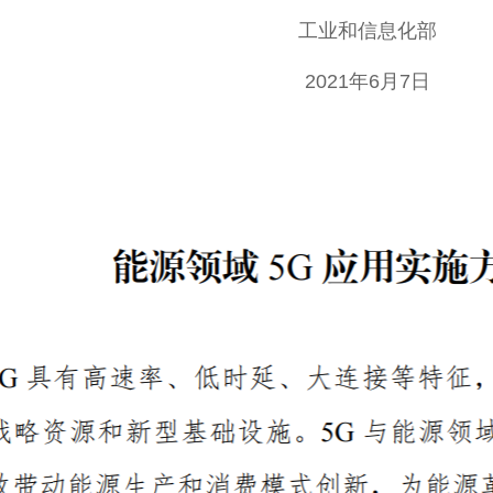
工业和信息化部
2021年6月7日