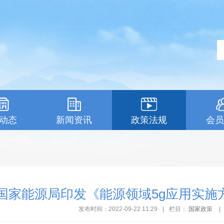
动态
新闻资讯
政策法规
会员
国家能源局印发《能源领域5g应用实施
发布时间：2022-09-22 11:29
|
栏目：
国家政策
|