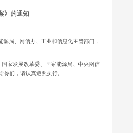
案》的通知
能源局、网信办、工业和信息化主管部门，
国家发展改革委、国家能源局、中央网信
发给你们，请认真遵照执行。