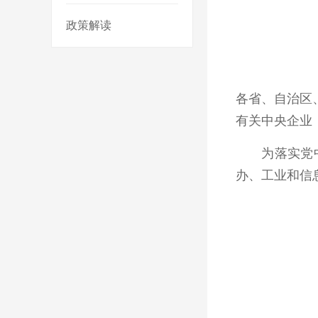
政策解读
各省、自治区
有关中央企业
为落实党中央
办、工业和信