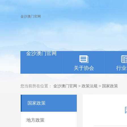
金沙澳门官网
金沙澳门官网
关于协会
行业
您当前所在位置：
金沙澳门官网
>
政策法规
>
国家政策
国家政策
地方政策