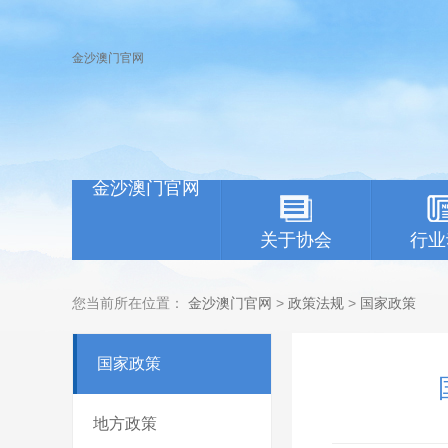
金沙澳门官网
金沙澳门官网
关于协会
行业
您当前所在位置：
金沙澳门官网
>
政策法规
>
国家政策
国家政策
地方政策