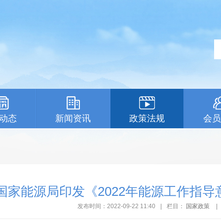
动态
新闻资讯
政策法规
会员
国家能源局印发《2022年能源工作指导
发布时间：2022-09-22 11:40
|
栏目：
国家政策
|