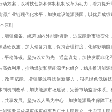
行动方案，以科技创新和体制机制改革为动力，着力提升
能源产业链现代化水平，加快建设能源强国，以优异成绩
本原则
，增强储备。
统筹国内外能源资源，适应能源市场变化
源基础设施，加大储备力度，保持合理裕度，化解影响能
，平稳降碳。
坚持以立为先，通盘谋划，加快发展非化
洁高效利用，推动煤炭和新能源优化组合，稳步推进能源
领，改革赋能
。增强能源科技创新能力，狠抓绿色低碳
体制机制改革，加快能源市场建设，完善市场监管体系。
，共享发展
。坚持以人民为中心，加快能源民生保障工
动能源发展成果更多更好惠及广大人民群众，为实现人民