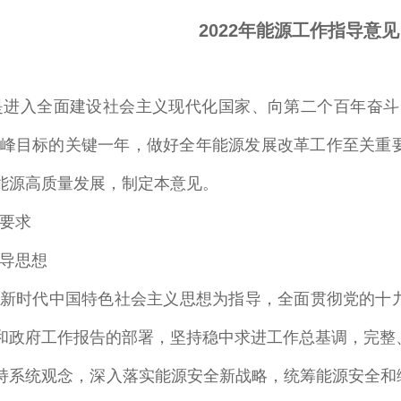
2022
年能源工作指导意见
是进入全面建设社会主义现代化国家、向第二个百年奋斗
峰目标的关键一年，做好全年能源发展改革工作至关重
能源高质量发展，制定本意见。
要求
导思想
新时代中国特色社会主义思想为指导，全面贯彻党的十
和政府工作报告的部署，坚持稳中求进工作总基调，完整
持系统观念，深入落实能源安全新战略，统筹能源安全和