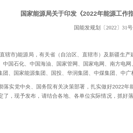
国家能源局关于印发《2022年能源工作
国能发规划〔2022〕31号
、直辖市)能源局，有关省（自治区、直辖市）及新疆生
、中国石化、中国海油、国家管网、国家电网、南方电网
集团、国家能源集团、国投、华润集团、中煤集团、中广
实党中央、国务院有关决策部署，扎实做好2022年
定了
，现予发布，请结合各地、各单位实际情况，抓好落实