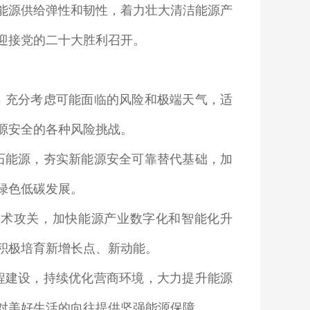
能源供给弹性和韧性，着力壮大清洁能源产
迎接党的二十大胜利召开。
，充分考虑可能面临的风险和极端天气，适
源安全的各种风险挑战。
石能源，夯实新能源安全可靠替代基础，加
绿色低碳发展。
技术攻关，加快能源产业数字化和智能化升
积极培育新增长点、新动能。
程建设，持续优化营商环境，大力提升能源
对美好生活的向往提供坚强能源保障。