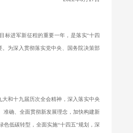
目标进军新征程的重要一年，是落实
“
十四
要。为深入贯彻落实党中央、国务院决策部
九大和十九届历次全会精神，深入落实中央
、准确、全面贯彻新发展理念，加快构建新
绿色低碳转型，全面实施“十四五”规划，深