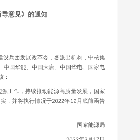
指导意见》的通知
产建设兵团发展改革委，各派出机构，中核集
、中国华能、中国大唐、中国华电、国家电
核：
能源工作，持续推动能源高质量发展，国家
，并将执行情况于2022年12月底前函告
国家能源局
2022年3月17日