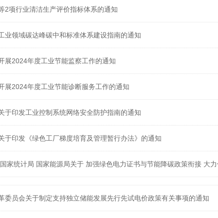
等2项行业清洁生产评价指标体系的通知
工业领域碳达峰碳中和标准体系建设指南的通知
开展2024年度工业节能监察工作的通知
开展2024年度工业节能诊断服务工作的通知
关于印发工业控制系统网络安全防护指南的通知
关于印发《绿色工厂梯度培育及管理暂行办法》的通知
国家发展改革委 国家统计局 国家能源局关于 加强绿色电力证书与节能
革委员会关于制定支持独立储能发展先行先试电价政策有关事项的通知