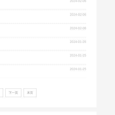
2024-02-06
2024-02-06
2024-02-06
2024-01-26
2024-01-25
2024-01-25
下一页
末页