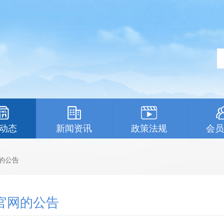
动态
新闻资讯
政策法规
会员
的公告
官网的公告