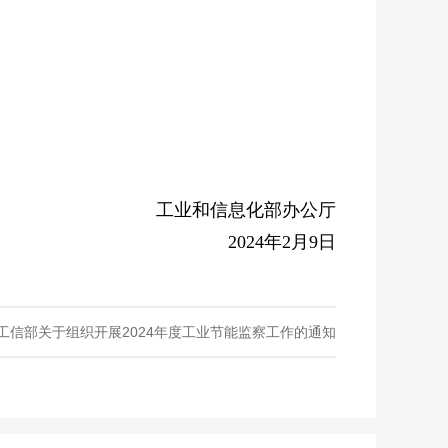
工业和信息化部办公厅
2024年2月9日
工信部关于组织开展2024年度工业节能监察工作的通知