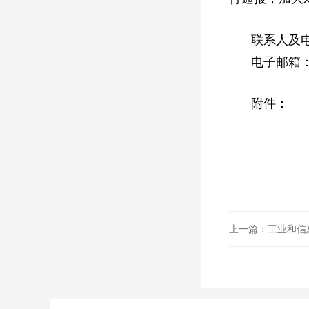
联系人及电话
电子邮箱
附件：
上一篇：工业和信