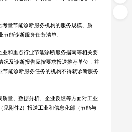
合考量节能诊断服务机构的服务规模、质
工业节能诊断服务任务清单。
企业和重点行业节能诊断服务指南等相关要
情况及诊断报告应按要求报送推荐单位，并
全国工业节能诊断服务任务的机构不得就诊断服务
成质量、数据分析、企业反馈等方面对工业
告（见附件2）报送工业和信息化部（节能与