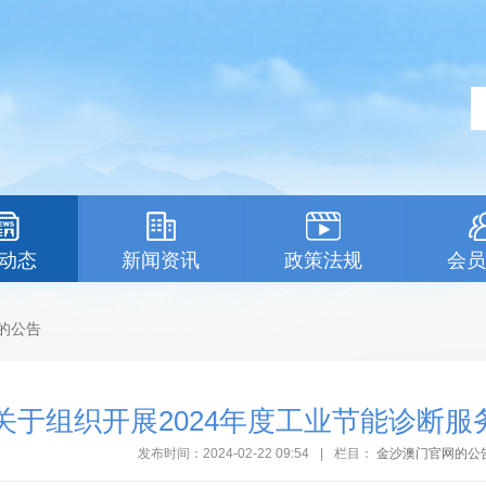
动态
新闻资讯
政策法规
会员
的公告
关于组织开展2024年度工业节能诊断服
发布时间：2024-02-22 09:54
|
栏目：
金沙澳门官网的公