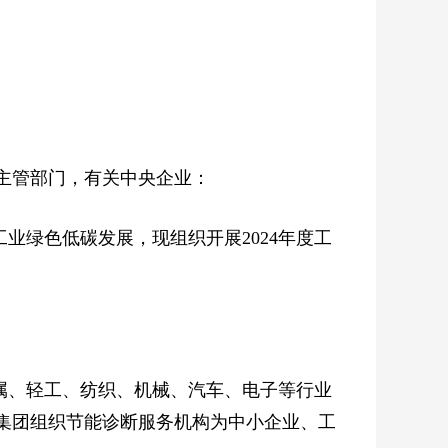
主管部门，有关中央企业：
业绿色低碳发展，现组织开展2024年度工
属、轻工、纺织、机械、汽车、电子等行业
集团组织节能诊断服务机构为中小企业、工