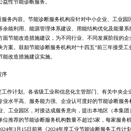
公益性节能诊断服务。
断服务内容。节能诊断服务机构应针对中小企业、工业园
等余能利用、能源管理体系建设、用能结构优化及能量系
方面节能改造措施建议，为不同行业、不同发展阶段的企
决方案。鼓励节能诊断服务机构对“十四五”前三年接受工
节能改造措施建议实施。
程序
定工作计划。各省级工业和信息化主管部门、有关中央企
专业水平高、服务能力强、企业认可度好的节能诊断服务
业、工业园区，对接达成服务意向，提出本地区（本集团）
单位推荐的节能诊断服务机构数量不超过5家，每家服务
2024年3月15日前将《2024年度工业节能诊断服务工