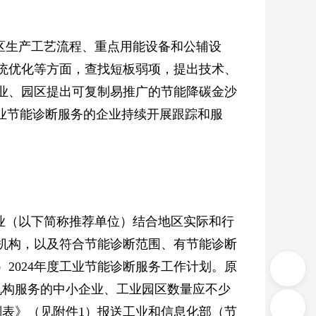
区生产工艺流程、重点用能设备和公辅设
统优化等方面，查找短板弱项，提出技术、
业、园区提出可复制易推广的节能降碳金沙
业节能诊断服务的企业持续开展跟踪和服
业（以下简称推荐单位）结合地区实际和行
机构，以及符合节能诊断范围、有节能诊断
2024年度工业节能诊断服务工作计划。原
机构服务的中小企业、工业园区数量应不少
作计划表》（见附件1）报送工业和信息化部（节