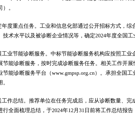
司）。
定年度重点任务。工业和信息化部通过公开招标方式，综
、技术水平以及被诊断企业情况等，确定2024年度全国
展工业节能诊断服务。中标节能诊断服务机构应按照工业
展节能诊断服务，按时完成诊断服务任务。相关工作开展
节能诊断服务平台（www.gmpsp.org.cn）。承担
用。
送工作总结。推荐单位在任务完成后，应从诊断数量、完
行全面梳理总结，于2024年12月31日前将工作总结报
。