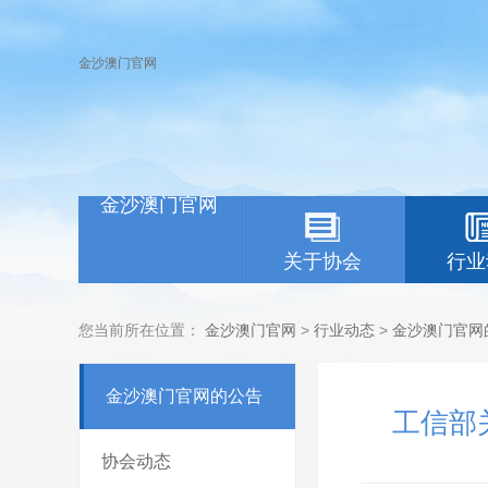
金沙澳门官网
金沙澳门官网
关于协会
行业
您当前所在位置：
金沙澳门官网
>
行业动态
>
金沙澳门官网
金沙澳门官网的公告
工信部
协会动态