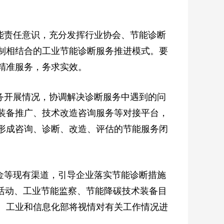
能责任意识，充分发挥行业协会、节能诊断
制相结合的工业节能诊断服务推进模式。要
精准服务，务求实效。
务开展情况，协调解决诊断服务中遇到的问
装备推广、技术改造咨询服务等对接平台，
形成咨询、诊断、改造、评估的节能服务闭
金等现有渠道，引导企业落实节能诊断措施
活动、工业节能监察、节能降碳技术装备目
。工业和信息化部将视情对有关工作情况进