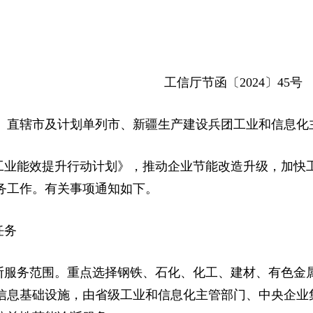
工信厅节函〔2024〕45号
、直辖市及计划单列市、新疆生产建设兵团工业和信息化
工业能效提升行动计划》，推动企业节能改造升级，加快工
务工作。有关事项通知如下。
任务
断服务范围。重点选择钢铁、石化、化工、建材、有色金
信息基础设施，由省级工业和信息化主管部门、中央企业