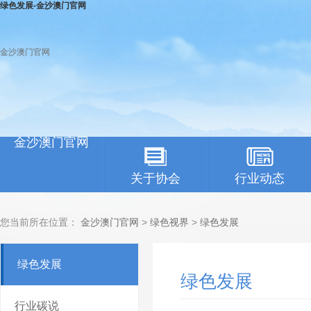
绿色发展-金沙澳门官网
金沙澳门官网
金沙澳门官网
关于协会
行业动态
您当前所在位置：
金沙澳门官网
>
绿色视界
>
绿色发展
绿色发展
绿色发展
行业碳说