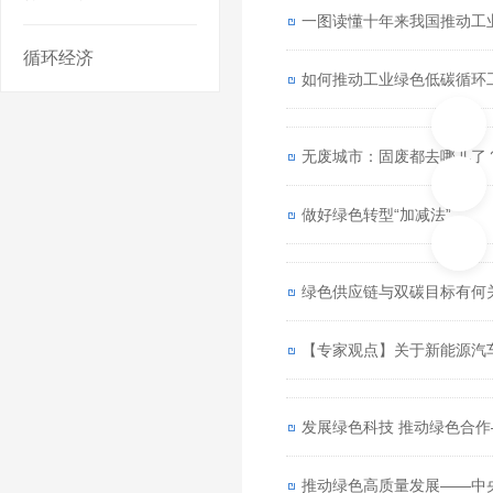
一图读懂十年来我国推动工
循环经济
如何推动工业绿色低碳循环
无废城市：固废都去哪儿了
做好绿色转型“加减法”
绿色供应链与双碳目标有何
【专家观点】关于新能源汽
发展绿色科技 推动绿色合作
推动绿色高质量发展——中