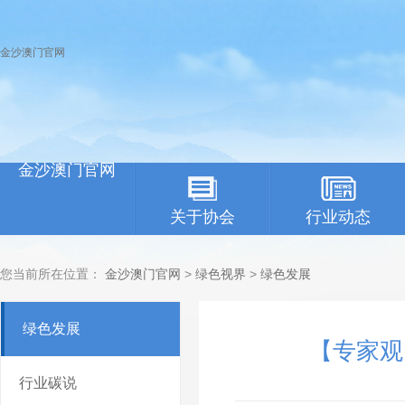
金沙澳门官网
金沙澳门官网
关于协会
行业动态
您当前所在位置：
金沙澳门官网
>
绿色视界
>
绿色发展
绿色发展
【专家观
行业碳说