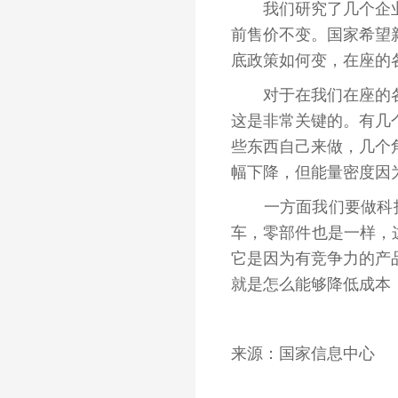
我们研究了几个企业
前售价不变。国家希望
底政策如何变，在座的
对于在我们在座的各位
这是非常关键的。有几
些东西自己来做，几个
幅下降，但能量密度因
一方面我们要做科技时
车，零部件也是一样，
它是因为有竞争力的产
就是怎么能够降低成本
来源：国家信息中心