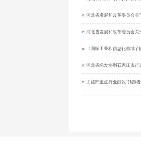
河北省发展和改革委员会关于
河北省发展和改革委员会关
《国家工业和信息化领域节能
河北省绿发协到石家庄市行
工信部重点行业能效“领跑者