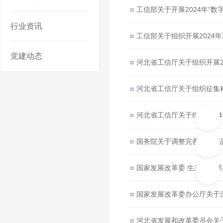
工信部关于开展2024年“数
行业资讯
工信部关于组织开展2024
党建动态
河北省工信厅关于组织开展2
河北省工信厅关于组织征集
河北省工信厅关于组织202
国务院关于调整完善工业产
国家发展改革委 生态环境部
国家发展改革委办公厅关于
河北省发展和改革委员会关