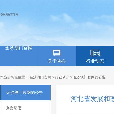
金沙澳门官网
金沙澳门官网
关于协会
行业动态
您当前所在位置：
金沙澳门官网
>
行业动态
>
金沙澳门官网的公告
金沙澳门官网的公告
河北省发展和
协会动态