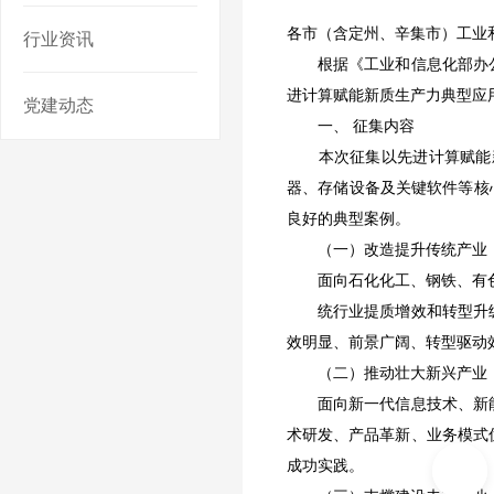
各市（含定州、辛集市）工业
行业资讯
根据《工业和信息化部办公厅
进计算赋能新质生产力典型应
党建动态
一、 征集内容
本次征集以先进计算赋能新
器、存储设备及关键软件等核
良好的典型案例。
（一）改造提升传统产业
面向石化化工、钢铁、有色
统行业提质增效和转型升级
效明显、前景广阔、转型驱动
（二）推动壮大新兴产业
面向新一代信息技术、新能
术研发、产品革新、业务模式
成功实践。