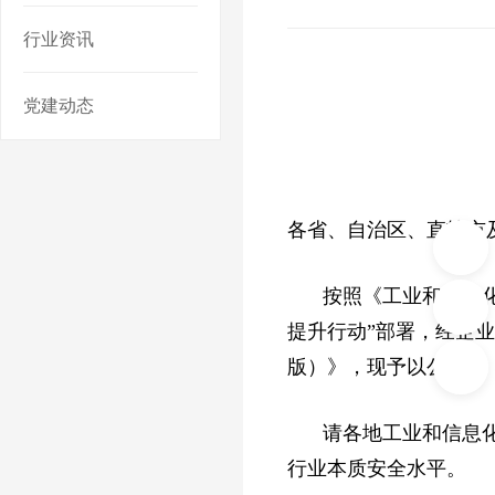
行业资讯
党建动态
各省、自治区、直辖市
按照《工业和信息化
提升行动”部署，经企
版）》，现予以公布。
请各地工业和信息
行业本质安全水平。