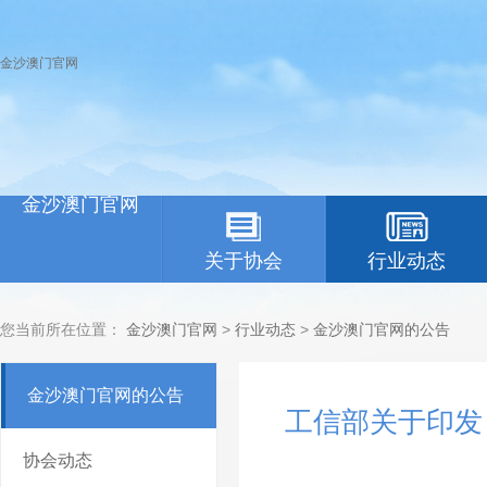
金沙澳门官网
金沙澳门官网
关于协会
行业动态
您当前所在位置：
金沙澳门官网
>
行业动态
>
金沙澳门官网的公告
金沙澳门官网的公告
工信部关于印发
协会动态