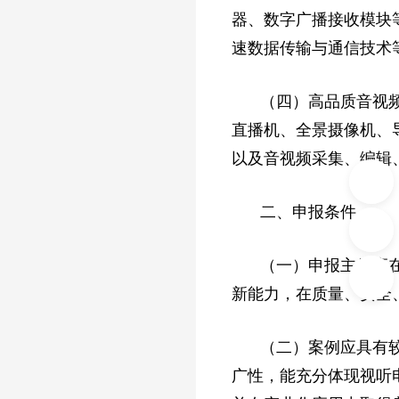
器、数字广播接收模块
速数据传输与通信技术
（四）高品质音视
直播机、全景摄像机、导
以及音视频采集、编辑
二、申报条件
（一）申报主体应
新能力，在质量、安全
（二）案例应具有
广性，能充分体现视听