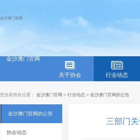
金沙澳门官网
金沙澳门官网
关于协会
行业动态
您当前所在位置：
金沙澳门官网
>
行业动态
>
金沙澳门官网的公告
金沙澳门官网的公告
三部门关
协会动态