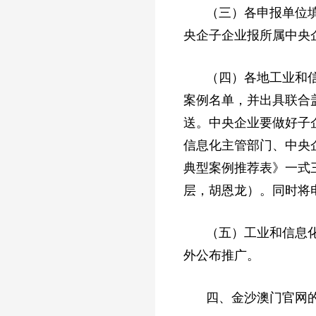
（三）各申报单位填
央企子企业报所属中央
（四）各地工业和
案例名单，并出具联合
送。中央企业要做好子
信息化主管部门、中央企
典型案例推荐表》一式
层，胡恩龙）。同时将
（五）工业和信息
外公布推广。
四、金沙澳门官网