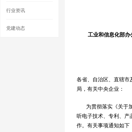
行业资讯
党建动态
工业和信息化部办
各省、自治区、直辖市
局，有关中央企业：
为贯彻落实《关于加
听电子技术、专利、产
作。有关事项通知如下