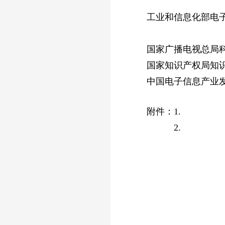
工业和信息化部电子信
陈 昭 0
国家广播电视总局科技
国家知识产权局知识产
中国电子信息产业发展
附件：1.
2.