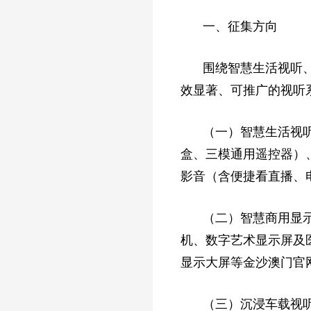
一、征集方向
围绕智慧生活视听
效显著、可推广的视听
（一）智慧生活视
盒、三模通用遥控器）
影音（含便捷看直播、
（二）智慧商用显
机、数字艺术显示屏及
显示大屏等金沙澳门官
（三）沉浸车载视