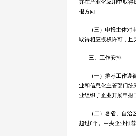
并在产业化应用中取得
报方向。
（三）申报主体对
取得相应授权许可，且
三、工作安排
（一）推荐工作遵
业和信息化主管部门统
业组织子企业开展申报
（二）各省、自治
超过8个。中央企业推