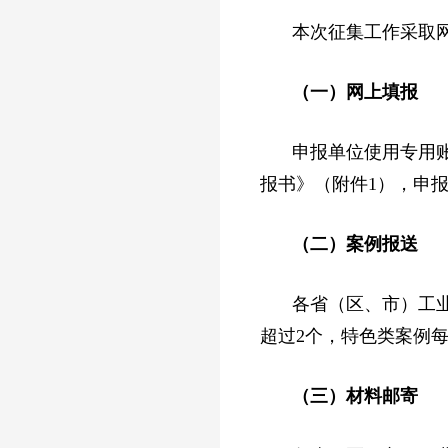
本次征集工作采取
（一）网上填报
申报单位使用专用账
报书》（附件1），申报截
（二）案例报送
各省（区、市）工
超过2个，特色类案例每
（三）材料邮寄