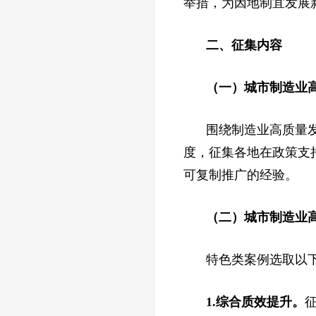
举措，为因地制宜发展
二、征集内容
（一）城市制造业
围绕制造业高质量
度，征集各地在政策支
可复制推广的经验。
（二）城市制造业
特色类案例选取以
1.综合质效提升。