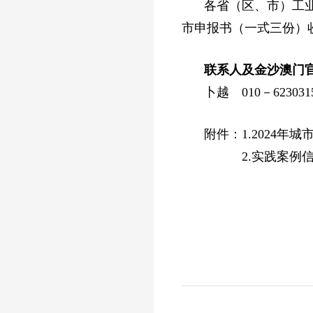
各省（区、市）工业
市申报书（一式三份）
联系人及金沙澳门
卜越 010－623031
附件：1.2024
2.实践案例信