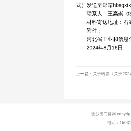
式）发送至邮箱
hbsgxt
联系人：王高崇 0311-
材料寄送地址：石家庄
附件：
河北省工业和信息
2024年8月16日
上一篇：关于转发《关于20
企业清单制定工作有关事项的
金沙澳门官网 copyr
电话：150