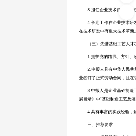
3.担任企业技术负责人，包
4.长期工作在企业技术研发
在技术研发中有重大技术革新
（三）先进基础工艺人才
1.拥护党的路线、方针、政
2.申报人具有中华人民共和
业签订了正式劳动合同，且在该
3.申报人是企业基础制造工
展目录》中“基础制造工艺及装
4.具有丰富的实践经验，解
三、推荐要求