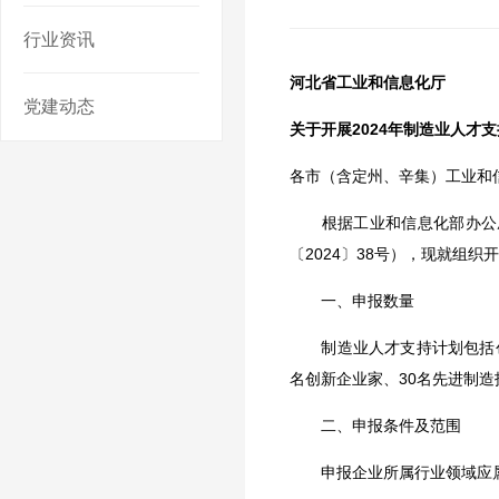
行业资讯
河北省工业和信息化厅
党建动态
关于开展2024年制造业人才
各市（含定州、辛集）工业和
根据工业和信息化部办公厅 
〔2024〕38号），现就组
一、申报数量
制造业人才支持计划包括创新
名创新企业家、30名先进制造
二、申报条件及范围
申报企业所属行业领域应属于国