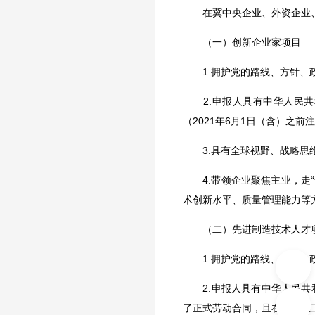
在冀中央企业、外资企业、民
（一）创新企业家项目
1.拥护党的路线、方针、政
2.申报人具有中华人民共
（2021年6月1日（含）之
3.具有全球视野、战略思维
4.带领企业聚焦主业，走“
术创新水平、质量管理能力等
（二）先进制造技术人才
1.拥护党的路线、方针、政
2.申报人具有中华人民共和
了正式劳动合同，且在该企业工