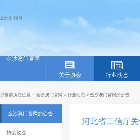
金沙澳门官网
金沙澳门官网
关于协会
行业动态
您当前所在位置：
金沙澳门官网
>
行业动态
>
金沙澳门官网的公告
金沙澳门官网的公告
河北省工信厅关
协会动态