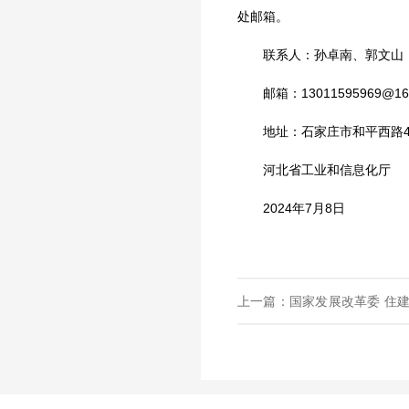
处邮箱。
联系人：孙卓南、郭文山；联系电话
邮箱：
13011595969@16
地址：石家庄市和平西路402
河北省工业和信息化厅
2024年7月8日
上一篇：国家发展改革委 住建
工作的通知