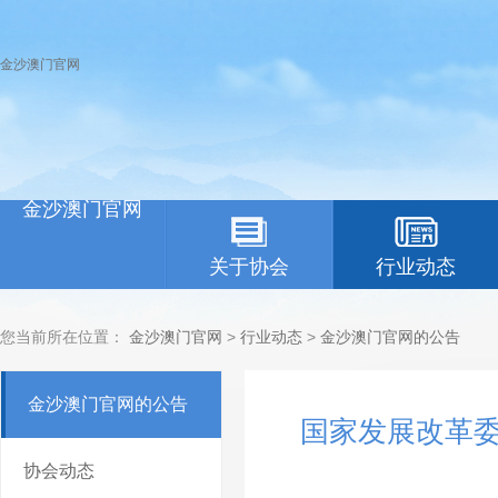
金沙澳门官网
金沙澳门官网
关于协会
行业动态
您当前所在位置：
金沙澳门官网
>
行业动态
>
金沙澳门官网的公告
金沙澳门官网的公告
国家发展改革委
协会动态