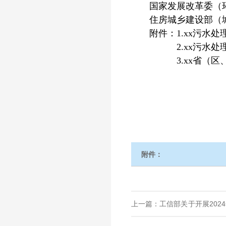
国家发展改革委（环资司）
住房城乡建设部（城建司）
附件：1.xx污水处
2.xx污水处理厂
3.xx省（区、市
附件：
上一篇：工信部关于开展202