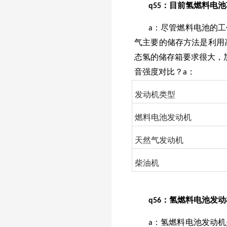
q55：目前氢燃料电
a：尽管燃料电池的
气主要的储存方法是利用
态氢的储存箱要求很大，
音强度对比？a：
发动机类型
燃料电池发动机
天然气发动机
柴油机
q
56
：氢燃料电池发动
a：氢燃料电池发动