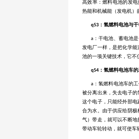
高效率：燃料电池的发电
热能和机械能（发电机）
q53：氢燃料电池与
a：干电池、蓄电池
发电厂一样，是把化学能
池的一项关键技术，它不
q54：氢燃料电池车
a：氢燃料电池车的
被分离出来，失去电子的
这个电子，只能经外部电
合为水。由于供应给阴极
气）带走，就可以不断地
带动车轮转动，就可使车