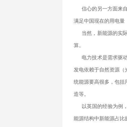
信心的另一方面来
满足中国现在的用电量，
当然，新能源的实
算。
电力技术是需求驱
发电依赖于自然资源（
统能源要高很多，包括
造等。
以英国的经验为例，
能源结构中新能源占比的