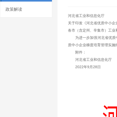
政策解读
河北省工业和信息化厅
关于印发《河北省优质中小企
各市（含定州、辛集市）工业
为进一步加强河北省优质中
质中小企业梯度培育管理实施
附件：
河北省工业和信息化厅
2022年9月28日