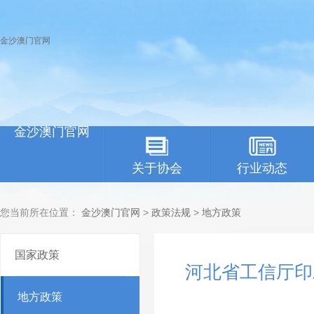
金沙澳门官网
金沙澳门官网
关于协会
行业动态
您当前所在位置：
金沙澳门官网
>
政策法规
>
地方政策
国家政策
河北省工信厅印
地方政策