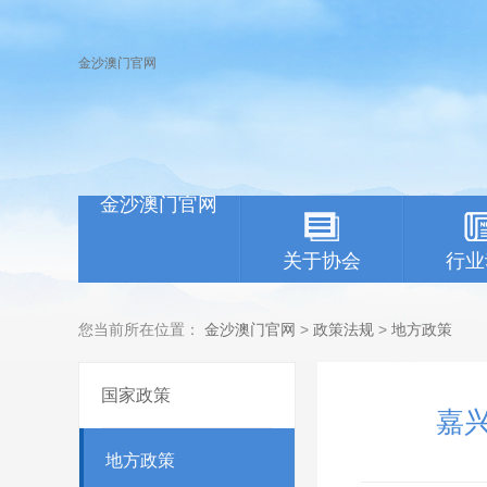
金沙澳门官网
金沙澳门官网
关于协会
行业
您当前所在位置：
金沙澳门官网
>
政策法规
>
地方政策
国家政策
嘉
地方政策