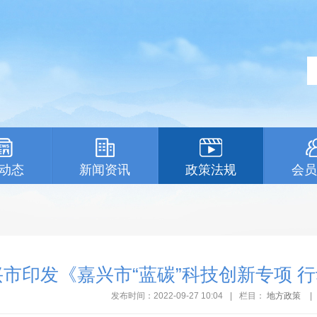
动态
新闻资讯
政策法规
会员
兴市印发《嘉兴市“蓝碳”科技创新专项 
发布时间：2022-09-27 10:04
|
栏目：
地方政策
|