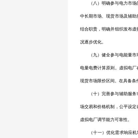
（八）明确参与电力市场的
中长期市场、现货市场及辅助
结合职责，明确并组织发布虚
况逐步优化。
（九）健全参与电能量市场
电量电费计算原则。虚拟电厂
现货市场限价区间。在具备条
（十）完善参与辅助服务市
场交易和价格机制，公平设定
虚拟电厂调节能力可靠性。
（十一）优化需求响应机制