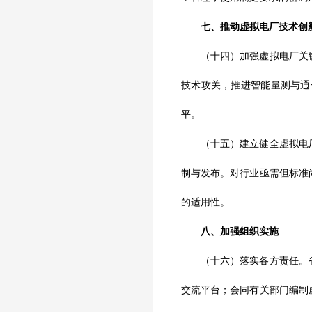
七、推动虚拟电厂技术创
（十四）加强虚拟电厂关键
技术攻关，推进智能量测与通
平。
（十五）建立健全虚拟电厂
制与发布。对行业亟需但标准
的适用性。
八、加强组织实施
（十六）落实各方责任。省
交流平台；会同有关部门编制