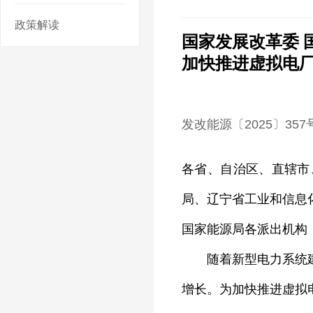
政策解读
国家发展改革委 
加快推进虚拟电
发改能源〔2025〕357
各省、自治区、直辖市
局、辽宁省工业和信息
国家能源局各派出机构
随着新型电力系统建设
增长。为加快推进虚拟