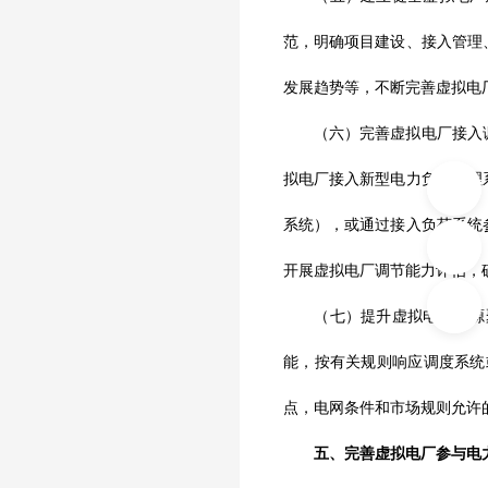
范，明确项目建设、接入管理
发展趋势等，不断完善虚拟电
（六）完善虚拟电厂接入调
拟电厂接入新型电力负荷管理
系统），或通过接入负荷系统
开展虚拟电厂调节能力评估，
（七）提升虚拟电厂资源聚
能，按有关规则响应调度系统
点，电网条件和市场规则允许
五、完善虚拟电厂参与电