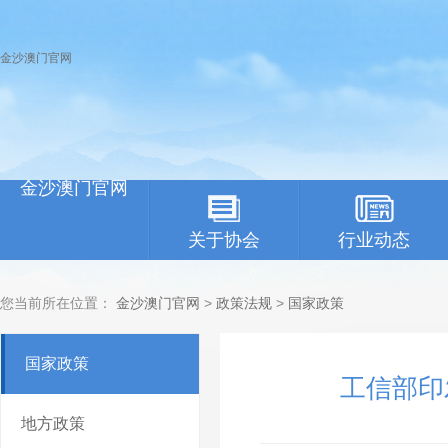
金沙澳门官网
金沙澳门官网
关于协会
行业动态
您当前所在位置：
金沙澳门官网
>
政策法规
>
国家政策
国家政策
工信部印
地方政策