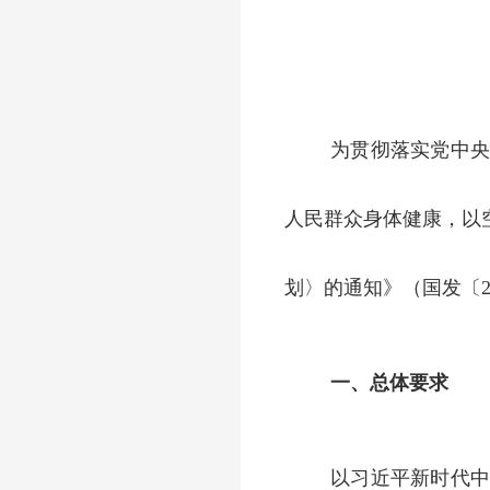
为贯彻落实党中
人民群众身体健康，以
划〉的通知》（国发〔2
一、总体要求
以习近平新时代