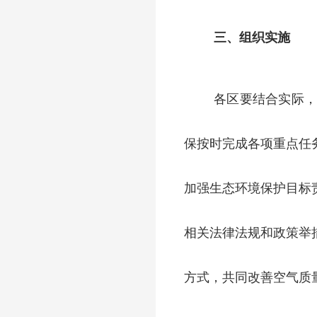
三、组织实施
各区要结合实际
保按时完成各项重点任
加强生态环境保护目标
相关法律法规和政策举
方式，共同改善空气质