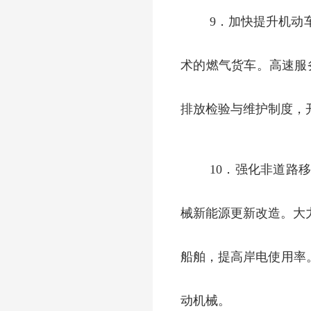
9．加快提升机动
术的燃气货车。高速服
排放检验与维护制度，
10．强化非道路
械新能源更新改造。大
船舶，提高岸电使用率。
动机械。