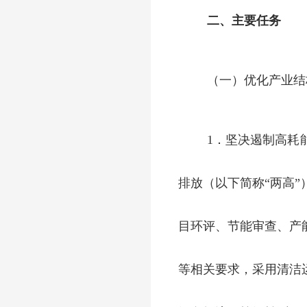
二、主要任务
（一）优化产业结
1．坚决遏制高耗
排放（以下简称“两高
目环评、节能审查、产
等相关要求，采用清洁