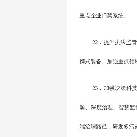
重点企业门禁系统。
22．提升执法监
携式装备。加强重点领
23．加强决策科
源、深度治理、智慧监
端治理路径，研发多污