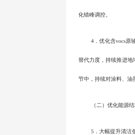
化错峰调控。
4．优化含voc
替代力度，持续推进地
节中，持续对涂料、油墨
（二）优化能源结
5．大幅提升清洁