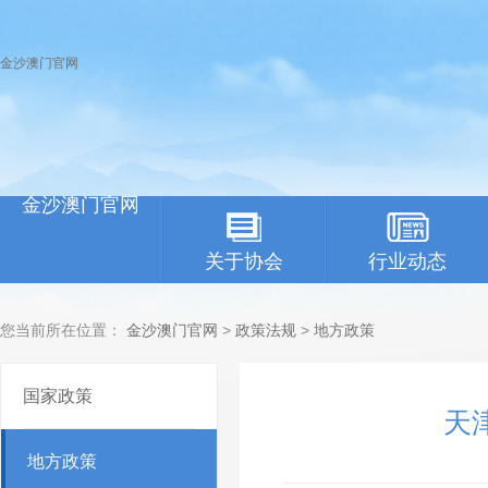
金沙澳门官网
金沙澳门官网
关于协会
行业动态
您当前所在位置：
金沙澳门官网
>
政策法规
>
地方政策
国家政策
天
地方政策