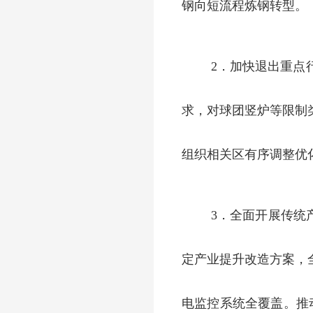
钢向短流程炼钢转型。
2．加快退出重点
求，对球团竖炉等限制
组织相关区有序调整优
3．全面开展传统
定产业提升改造方案，
电监控系统全覆盖。推