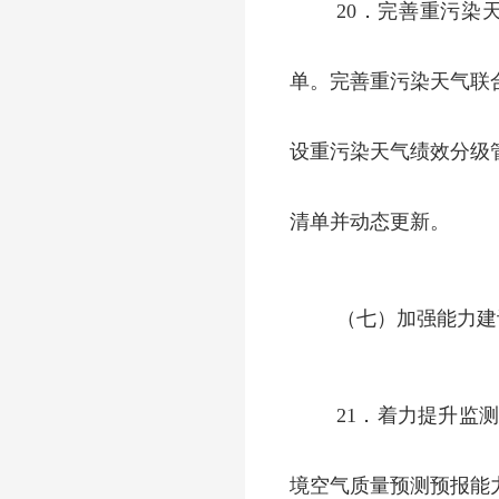
20．完善重污
单。完善重污染天气联
设重污染天气绩效分级
清单并动态更新。
（七）加强能力建
21．着力提升监
境空气质量预测预报能