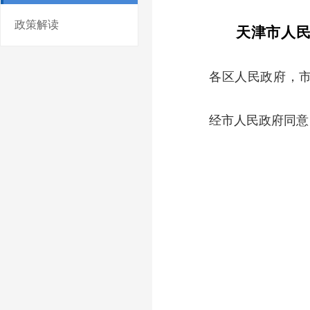
政策解读
天津市人
各区人民政府，
经市人民政府同意