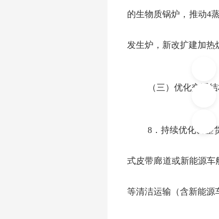
的生物质锅炉，推动4
发生炉，新改扩建加热
（三）优化交通结
8．持续优化调整
式皮带廊道或新能源车船
等清洁运输（含新能源