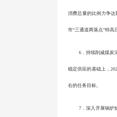
消费总量的比例力争达到
市“三通道两落点”特
6．持续削减煤炭
稳定供应的基础上，202
右的任务目标。
7．深入开展锅炉