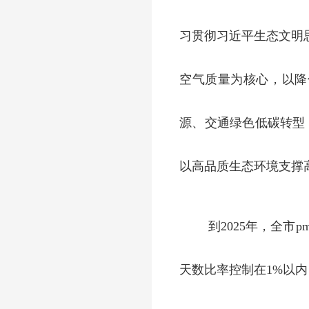
习贯彻习近平生态文明
空气质量为核心，以降
源、交通绿色低碳转型，
以高品质生态环境支撑
到2025年，全市
天数比率控制在1%以内；