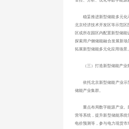
管控、分析、优化等数字能源
稳妥推进新型储能多元化
北京经济技术开发区等示范区
区或所在园区内配置新型储能
探索用户侧储能融合发展新场
拓展新型储能多元化应用场景
（三）打造新型储能产业
依托北京新型储能产业示
储能产业集群。
重点布局数字能源产业。
营等系统，提升新型储能系统
电价预测等，参与电力现货市