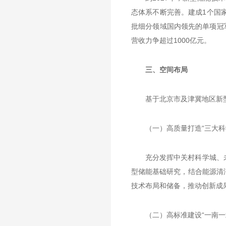
态体系不断完善。建成1个国
批细分领域国内领先的单项冠
营收力争超过1000亿元。
三、空间布局
基于北京市及津冀地区新
（一）高质量打造“三大科
充分发挥中关村科学城、
型储能基础研究，结合能源清
技术布局和储备，推动创新成
（二）高标准建设“一南一