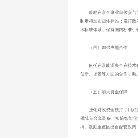
鼓励在京企事业单位参与
制定和发布团体标准；发挥政
术标准体系，保持国内标准引
（四）加强央地合作
依托在京能源央企在技术
创新、场景等方面的合作，助
（五）加大资金保障
强化财政资金扶持，用好
领域首台套装备、实施智能化
持。鼓励重点区出台配套政策