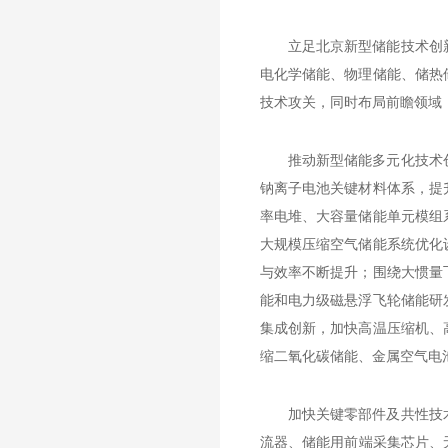
立足北京新型储能技术创
电化学储能、物理储能、储热
技术攻关，同时布局前瞻领域
推动新型储能多元化技术
钠离子电池关键材料体系，提
率电堆、大容量储能单元模组
大规模压缩空气储能系统优化
与效率不断提升；围绕大惯量
能和电力级磁悬浮飞轮储能研
集成创新，加快高温压缩机、
缩二氧化碳储能、金属空气电
加快关键零部件及共性技
流器、储能用前端采集芯片、