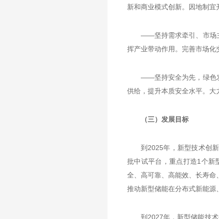
新和商业模式创新。因地制宜
——坚持需求牵引、市场
挥产业带动作用。完善市场化
——坚持安全为先，绿色
供给，提升本质安全水平。大
（三）发展目标
到2025年，新型技术
批中试平台，重点打造1个新
全、高可靠、高能效、长寿命
推动新型储能在分布式新能源
到2027年，新型储能