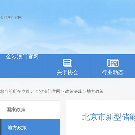
金沙澳门官网
金沙澳门官网
关于协会
行业动态
您当前所在位置：
金沙澳门官网
>
政策法规
>
地方政策
国家政策
北京市新型储能
地方政策