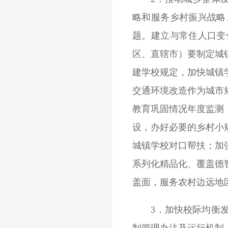
略和服务乡村振兴战略
题。建立与常住人口变
区、直辖市）要制定城
建学校规定，加快城镇
交通环境改造作为城市
教育巩固情况年度监测
设，办好必要的乡村小
城镇学校对口帮扶；加
系列化精品化、覆盖德
盖面，服务农村边远地
3．加快校际均衡发展