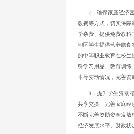
7．确保家庭经济困难
教费等方式，切实保障
学杂费、提供免费教科
地区学生提供营养膳食
的中等职业教育在校生
殊学习用品、教育训练
本等变动情况，完善资
8．提升学生资助精准
共享交换，完善家庭经
不断完善资助资金发放
经济发展水平、财政状