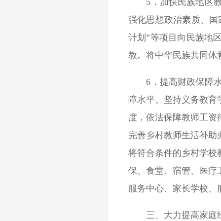
5．加快民族地区教育
强化思想政治素质、国
计划”等项目向民族地
教。将中华民族共同体
6．提高财政保障水平
障水平。坚持义务教育
度，依法保障教师工资
完善乡村教师生活补助
将符合条件的乡村学校
保、食堂、宿管、医疗
服务中心、家长学校、
三、大力提高家庭经