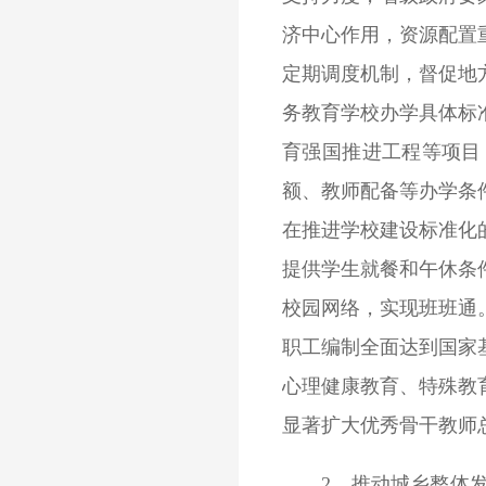
济中心作用，资源配置
定期调度机制，督促地
务教育学校办学具体标
育强国推进工程等项目
额、教师配备等办学条
在推进学校建设标准化
提供学生就餐和午休条
校园网络，实现班班通
职工编制全面达到国家
心理健康教育、特殊教
显著扩大优秀骨干教师
2．推动城乡整体发展