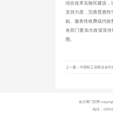
综合改革实验区建设，
支持力度，完善普惠性
贴、服务性收费或代收
各部门要加大政策宣传
围。
上一篇：中国轻工业联合会印
金沙澳门官网 copyr
电话：150