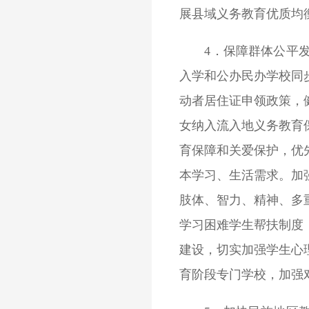
展县域义务教育优质均
4．保障群体公平发展
入学和公办民办学校同
动者居住证申领政策，
女纳入流入地义务教育
育保障和关爱保护，优
本学习、生活需求。加
肢体、智力、精神、多
学习困难学生帮扶制度
建设，切实加强学生心
育阶段专门学校，加强