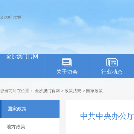
金沙澳门官网
金沙澳门官网
关于协会
行业动态
您当前所在位置：
金沙澳门官网
>
政策法规
>
国家政策
国家政策
中共中央办公
地方政策