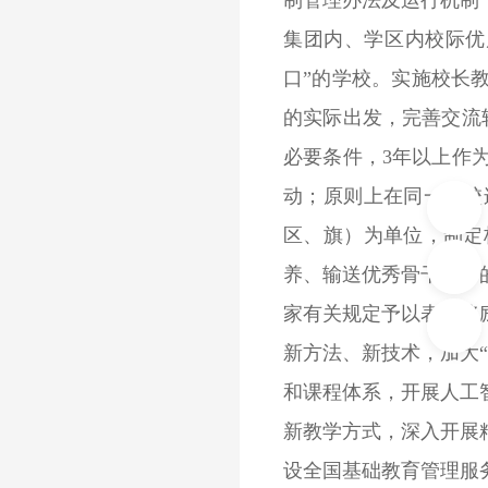
制管理办法及运行机制
集团内、学区内校际优
口”的学校。实施校长
的实际出发，完善交流
必要条件，3年以上作
动；原则上在同一学校
区、旗）为单位，制定
养、输送优秀骨干教师
家有关规定予以表彰奖
新方法、新技术，加大
和课程体系，开展人工
新教学方式，深入开展
设全国基础教育管理服