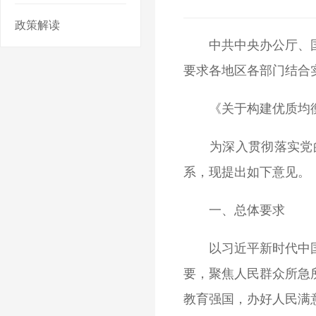
政策解读
中共中央办公厅、
要求各地区各部门结合
《关于构建优质均衡
为深入贯彻落实党的
系，现提出如下意见。
一、总体要求
以习近平新时代中国特
要，聚焦人民群众所急
教育强国，办好人民满