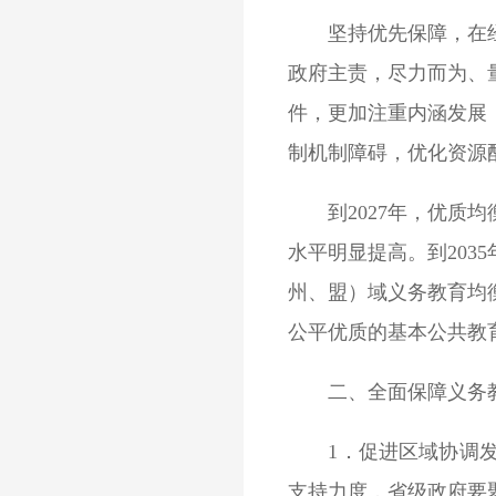
坚持优先保障，在经济
政府主责，尽力而为、
件，更加注重内涵发展
制机制障碍，优化资源
到2027年，优质均
水平明显提高。到20
州、盟）域义务教育均
公平优质的基本公共教
二、全面保障义务教
1．促进区域协调发展
支持力度，省级政府要