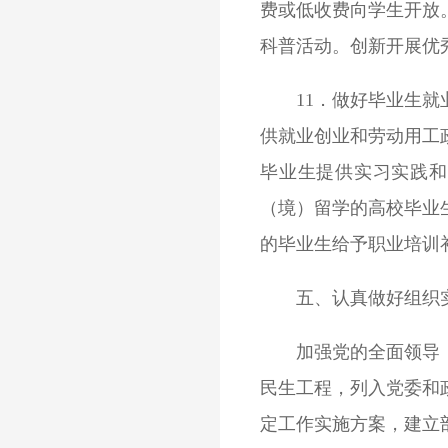
费或低收费向学生开放
科普活动。创新开展优
11．做好毕业生就业
供就业创业和劳动用工
毕业生提供实习实践和
（境）留学的高校毕业
的毕业生给予职业培训
五、认真做好组织
加强党的全面领导，各
民生工程，列入党委和
定工作实施方案，建立