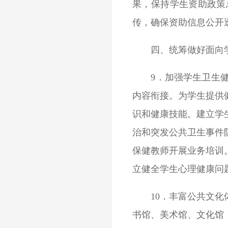
果，保持学生资助政策
传，确保资助信息公开
四、统筹做好面向学
9．加强学生卫生健康
内容衔接。为学生提供
识和健康技能。建立学
治和突发公共卫生事件
保健教师开展业务培训
立健全学生心理健康问
10．丰富公共文化体
书馆、美术馆、文化馆