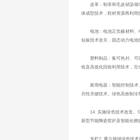
皮革：制革和毛皮硝染领
体成型技术，鞋材资源再利用
电池：电池正负极材料、
短板技术攻关，固态动力电池
塑料制品：集可热封、可
收及高值化回收利用技术，完
家用电器：智能控制技术
共性关键技术。绿色高效制冷
14. 实施绿色技术改
新型节能陶瓷窑炉及智能化燃
专栏2: 重点领域绿色技术