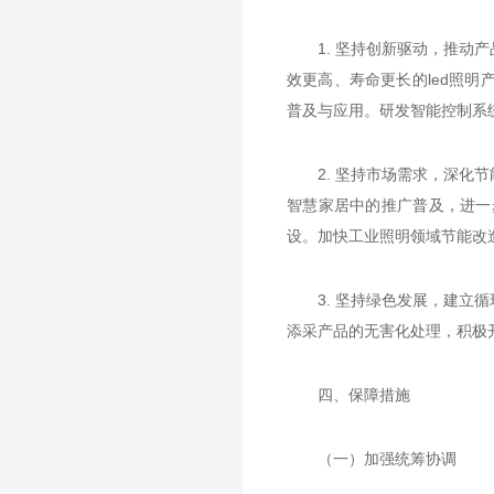
1. 坚持创新驱动，推
效更高、寿命更长的led照
普及与应用。研发智能控制系
2. 坚持市场需求，深
智慧家居中的推广普及，进一
设。加快工业照明领域节能改
3. 坚持绿色发展，建
添采产品的无害化处理，积极
四、保障措施
（一）加强统筹协调