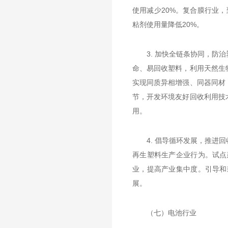
使用减少20%。复合膜行业，
粘剂使用量降低20%。
3. 加快全链条协同，
命、易回收塑料，利用天然生
实现同质异相增强、同器同材
节，开发环境友好回收利用技
用。
4. 倡导循环发展，推
再生塑料生产企业行为。试点
业，提高产业集中度。引导和
展。
（七）电池行业