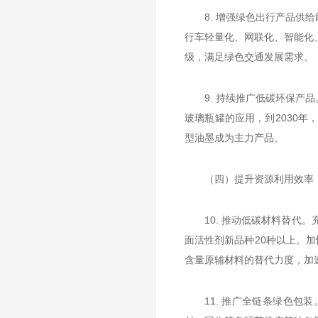
8. 增强绿色出行产品
行车轻量化、网联化、智能化
级，满足绿色交通发展需求。
9. 持续推广低碳环保
玻璃瓶罐的应用，到2030
型油墨成为主力产品。
（四）提升资源利用效率
10. 推动低碳材料替代
面活性剂新品种20种以上。加
含量原辅材料的替代力度，加速空
11. 推广全链条绿色