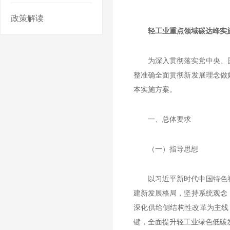
政策解读
轻工业重点领域碳达峰实
为深入贯彻落实党中央、
整准确全面贯彻新发展理念做
本实施方案。
一、总体要求
（一）指导思想
以习近平新时代中国特色
建新发展格局，坚持系统观念
深化供给侧结构性改革为主线
键，全面提升轻工业绿色低碳