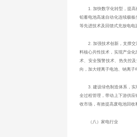
1. 加快数字化转型，
铅蓄电池高速自动化连续极板
等先进技术及回馈式充放电电
2. 加强技术创新，支
料核心共性技术，实现产业化
术、安全预警技术、热失控及
向，加大锂离子电池、钠离子
3. 建设绿色制造体系
全过程管理，带动上下游供应
收市场，有效提高废电池回收
（八）家电行业