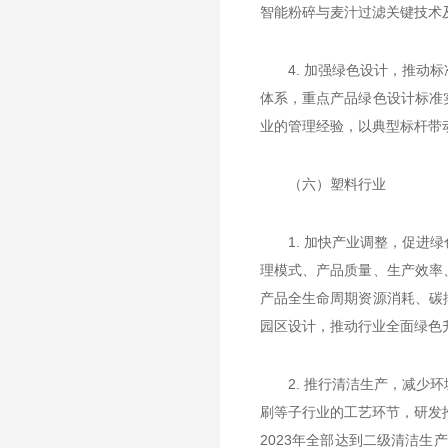
智能粉碎与麦汁过滤关键技术
4. 加强绿色设计，推
体系，重点产品绿色设计标准
业的管理经验，以典型标杆带
（六）塑料行业
1. 加快产业调整，促
理模式、产品质量、生产效率
产品全生命周期资源消耗、碳
园区设计，推动行业全面绿色
2. 推行清洁生产，减
刷等子行业的工艺环节，研发
2023年全部达到二级清洁生