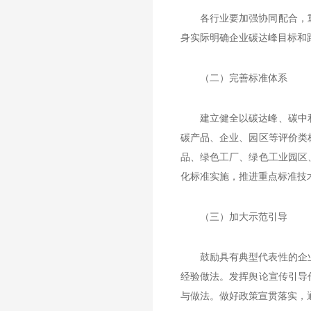
各行业要加强协同配合，
身实际明确企业碳达峰目标和
（二）完善标准体系
建立健全以碳达峰、碳中
碳产品、企业、园区等评价类
品、绿色工厂、绿色工业园区
化标准实施，推进重点标准技
（三）加大示范引导
鼓励具有典型代表性的企
经验做法。发挥舆论宣传引导
与做法。做好政策宣贯落实，