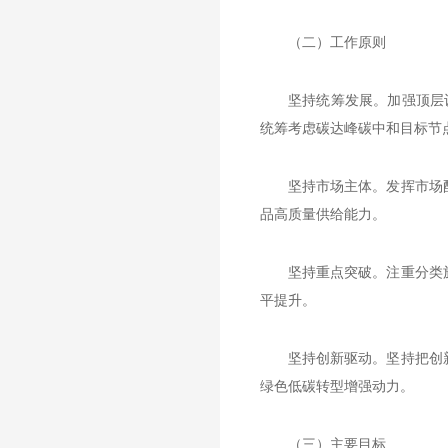
（二）工作原则
坚持统筹发展。加强顶层
统筹考虑碳达峰碳中和目标节
坚持市场主体。发挥市场
品高质量供给能力。
坚持重点突破。注重分类
平提升。
坚持创新驱动。坚持把创
绿色低碳转型增强动力。
（三）主要目标