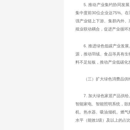
5. 推动产业集约协同
集中度前30位企业达75%
强产业链上下游、集群内外、
殖业联动耦合，促进产业循环
6. 推进绿色低碳产业
源，推动羽绒、食品等具有生
料不足短板，推动产业低碳化
（三）扩大绿色消费品供
7. 加大绿色家居产品
智能家电、智能照明系统，鼓
机、热水器、吸油烟机、燃气
水平（能效1级）及以上的占比