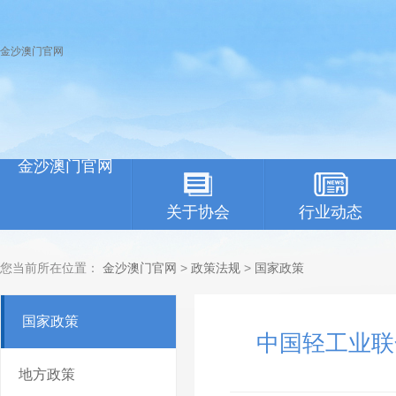
金沙澳门官网
金沙澳门官网
关于协会
行业动态
您当前所在位置：
金沙澳门官网
>
政策法规
>
国家政策
国家政策
中国轻工业联
地方政策