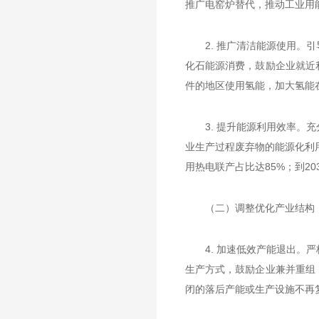
推广电窑炉替代，推动工业用
2. 推广清洁能源使用
化石能源消费，鼓励企业就近
件的地区使用氢能，加大氢能
3. 提升能源利用效率
业生产过程废弃物的能源化利
用热电联产占比达85%；到20
（二）调整优化产业结构
4. 加速低效产能退出
生产方式，鼓励企业兼并重组
闭的落后产能或生产设施不再