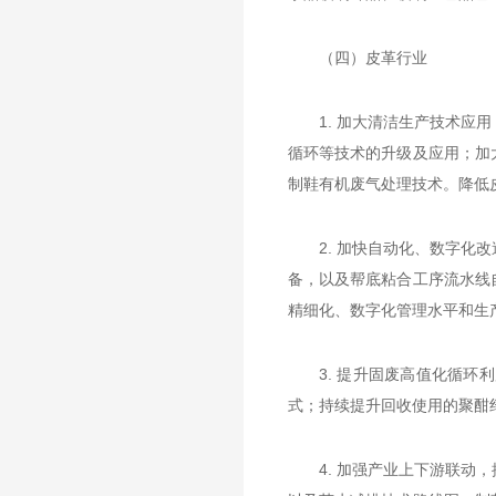
（四）皮革行业
1. 加大清洁生产技术
循环等技术的升级及应用；加
制鞋有机废气处理技术。降低
2. 加快自动化、数字
备，以及帮底粘合工序流水线
精细化、数字化管理水平和生
3. 提升固废高值化循
式；持续提升回收使用的聚酣
4. 加强产业上下游联