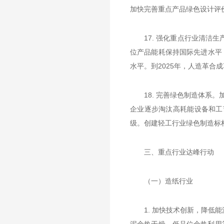
加快完善重点产品绿色设计评
17. 强化重点行业清
位产品能耗保持国际先进水平
水平。到2025年，人造革合成
18. 完善绿色制造体系
企业逐步淘汰高耗能设备和工
级。创建轻工行业绿色制造标
三、重点行业达峰行动
（一）造纸行业
1. 加快技术创新，降