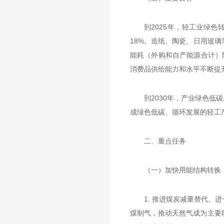
到2025年，轻工业绿色
18%。造纸、陶瓷、日用玻
能耗（外购和自产能源合计）
消费品供给能力和水平不断提
到2030年，产业绿色
成绿色低碳、循环发展的轻工
二、重点任务
（一）加快用能结构转换
1. 推进煤炭减量替代
煤制气，推动天然气成为主要