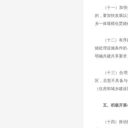
（十一）加快
的，要加快发展以
乡一体规模化焚烧
（十二）有序
烧处理设施条件的
明确共建共享要求
（十三）合理
区，且暂不具备与
（住房和城乡建设
五、积极开展
（十四）推动