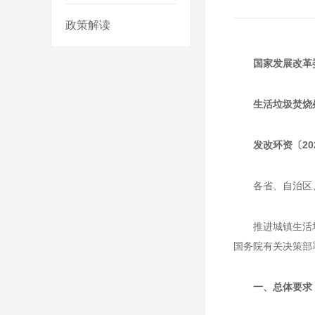
政策解读
国家发展改革
生活垃圾焚烧
发改环资〔202
各省、自治区
推进城镇生活
国务院有关决策部
一、总体要求