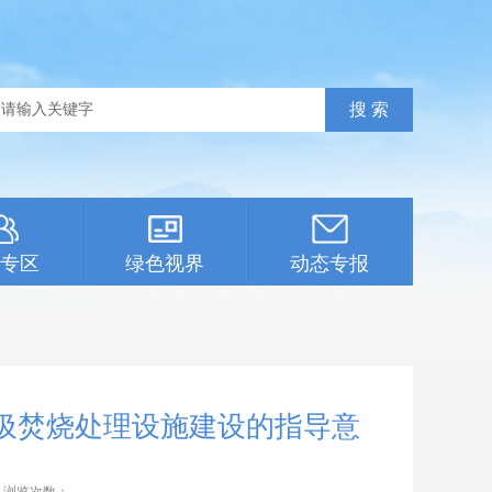
专区
绿色视界
动态专报
圾焚烧处理设施建设的指导意