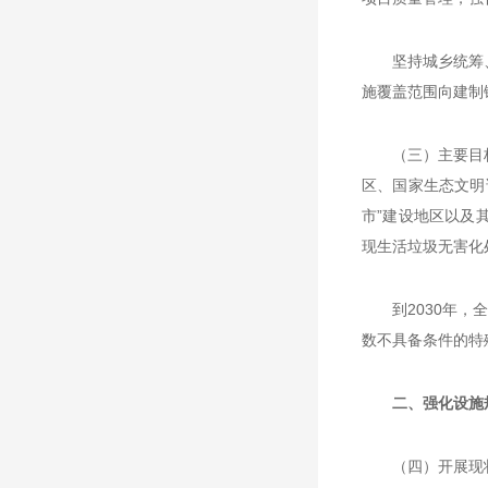
坚持城乡统筹
施覆盖范围向建制
（三）主要目
区、国家生态文明
市”建设地区以及
现生活垃圾无害化
到2030年
数不具备条件的特
二、强化设施
（四）开展现