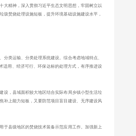
十大精神，深入贯彻习近平生态文明思想，牢固树立以
垃圾焚烧处理设施短板，提升环境基础设施建设水平，
、分类运输、分类处理系统建设。综合考虑地域特点、
技术适用、经济可行、环保达标的处理方式，有序推进设
建设，县域面积较大地区结合实际布局乡镇小型生活垃
焦补上能力短板，又要防范项目盲目建设、无序建设风
用于县级地区的焚烧技术装备示范应用工作。加强新上