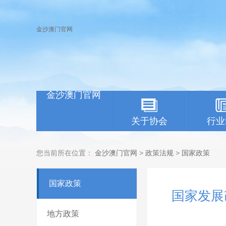
金沙澳门官网
金沙澳门官网
关于协会
行业
您当前所在位置：
金沙澳门官网
>
政策法规
>
国家政策
国家政策
国家发展
地方政策