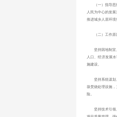
（一）指导思
人民为中心的发展
推进城乡人居环境
（二）工作原
坚持因地制宜
人口、经济发展水
施建设。
坚持系统谋划
圾焚烧处理设施，
险。
坚持技术引领
项目质量管理，强