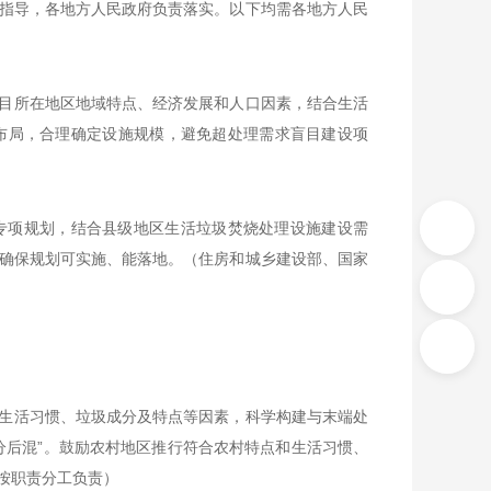
指导，各地方人民政府负责落实。以下均需各地方人民
目所在地区地域特点、经济发展和人口因素，结合生活
布局，合理确定设施规模，避免超处理需求盲目建设项
专项规划，结合县级地区生活垃圾焚烧处理设施建设需
确保规划可实施、能落地。（住房和城乡建设部、国家
生活习惯、垃圾成分及特点等因素，科学构建与末端处
分后混”。鼓励农村地区推行符合农村特点和生活习惯、
按职责分工负责）