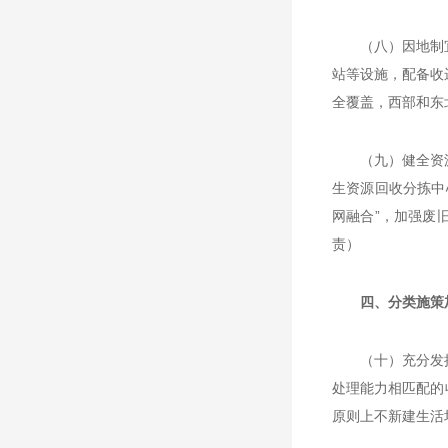
（八）因地制
站等设施，配备收
全覆盖，西部和东
（九）健全资
生资源回收分拣中
网融合”，加强废
责）
四、分类施策
（十）充分发
处理能力相匹配的
原则上不新建生活