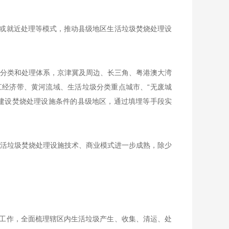
或就近处理等模式，推动县级地区生活垃圾焚烧处理设
圾分类和处理体系，京津冀及周边、长三角、粤港澳大湾
经济带、黄河流域、生活垃圾分类重点城市、“无废城
建设焚烧处理设施条件的县级地区，通过填埋等手段实
生活垃圾焚烧处理设施技术、商业模式进一步成熟，除少
工作，全面梳理辖区内生活垃圾产生、收集、清运、处