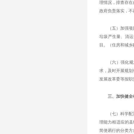
理情况，排查存在
政府负责落实，不
（五）加强项
垃圾产生量、清运
目。（住房和城乡
（六）强化规
求，及时开展规划
发展改革委等按职
三、加快健全
（七）科学配
理能力相适应的县
简便易行的分类方