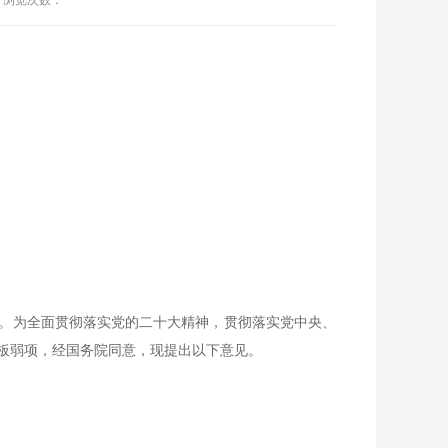
浏览次数：
。为全面贯彻落实党的二十大精神，贯彻落实党中央、
板弱项，经国务院同意，现提出以下意见。