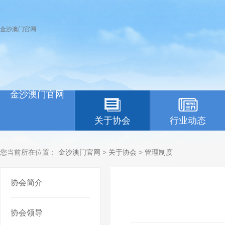
金沙澳门官网
金沙澳门官网
关于协会
行业动态
您当前所在位置：
金沙澳门官网
>
关于协会
>
管理制度
协会简介
协会领导