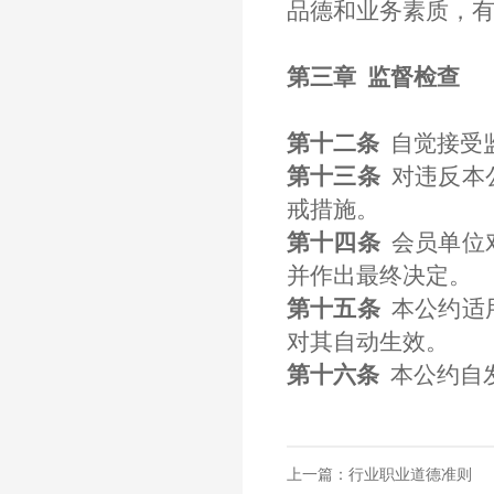
品德和业务素质，
第三章
监督检查
第十二条
自觉接受
第十三条
对违反本
戒措施。
第十四条
会员单位
并作出最终决定。
第十五条
本公约适
对其自动生效。
第十六条
本公约自
上一篇：行业职业道德准则