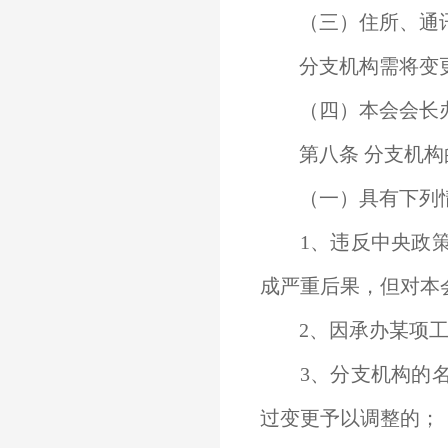
（三）住所、通讯
分支机构需将变更
（四）本会会长办
第八条 分支机构
（一）具有下列
1、违反中央政策
成严重后果，但对本
2、因承办某项工
3、分支机构的名
过变更予以调整的；