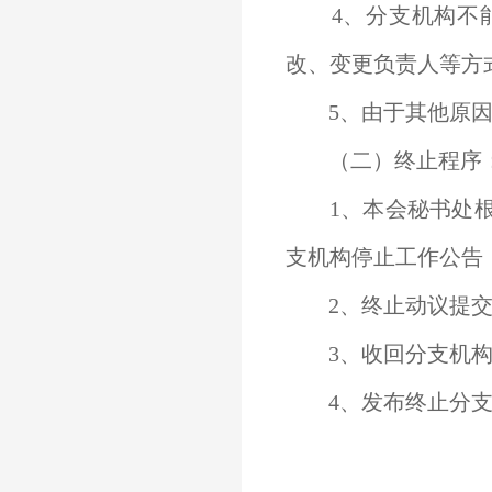
4、分支机构不能
改、变更负责人等方
5、由于其他原因
（二）终止程序
1、本会秘书处根
支机构停止工作公告
2、终止动议提交
3、收回分支机构
4、发布终止分支