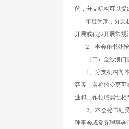
的，分支机构可以提
年度为期，分支
开展或很少开展常规
2、本会秘书处按
（二）金沙澳门官
1、分支机构向本
容等。名称的变更可
业和工作领域属性相
2、本会秘书处受
理事会或常务理事会