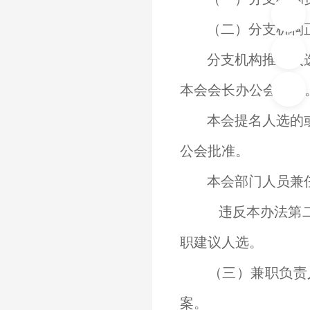
（二）分支机构正
分支机构推荐人选
本会会长办公会批准
本会提名人选的或
公会批准。
本会部门人员兼任
违反本办法第
职建议人选。
（三）兼职负责人
案。