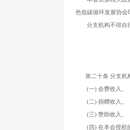
色低碳循环发展协会
分支机构不得自行
第二十条 分支机
(一) 会费收入。
(二) 捐赠收入。
(三) 赞助收入。
(四) 在本会授