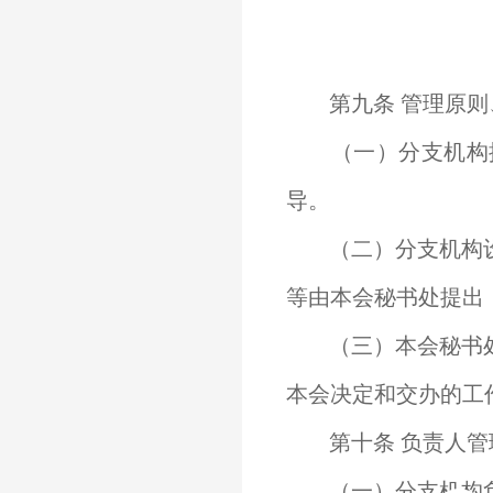
第九条 管理原则
（一）分支机构按
导。
（二）分支机构设
等由本会秘书处提出
（三）本会秘书处
本会决定和交办的工
第十条 负责人管
（一）分支机构负