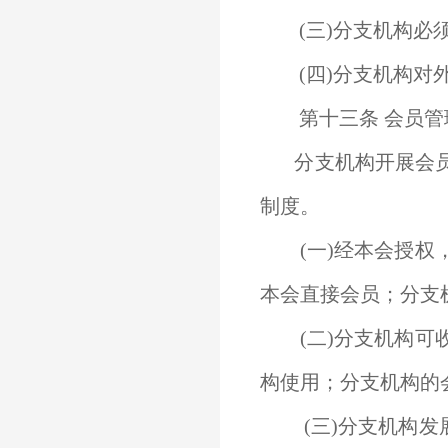
(三)分支机构必
(四)分支机构对
第十三条 会员管
分支机构开展会员
制度。
(一)经本会授权
本会直接会员；分支
(二)分支机构可
构使用；分支机构的
(三)分支机构发