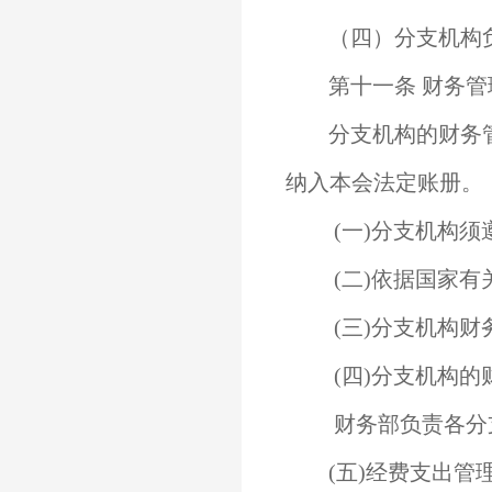
（四）分支机构负
第十一条 财务管
分支机构的财务管
纳入本会法定账册。
(一)分支机构须
(二)依据国家有
(三)分支机构财
(四)分支机构的
财务部负责各分支
(五)经费支出管