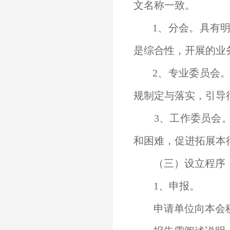
文名称一致。
1、分会。具有
是综合性，开展的业
2、专业委员会
规制定与落实，引导
3、工作委员会。
和困难，促进拓展本
（三）设立程序
1、申报。
申请单位向本会秘