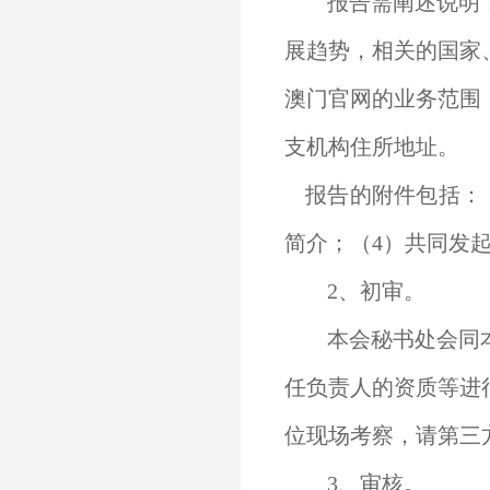
报告需阐述说明：
展趋势，相关的国家
澳门官网的业务范围
支机构住所地址。
报告的附件包括：
简介；（4）共同发
2、初审。
本会秘书处会同本
任负责人的资质等进
位现场考察，请第三
3、审核。