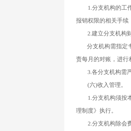
1.分支机构的工
报销权限的相关手续
2.建立分支机构
分支机构需指定
责每月的对账，进行
3.各分支机构需
(六)收入管理。
1.分支机构须按
理制度》执行。
2.分支机构除会