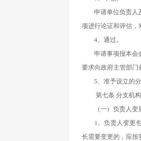
申请单位负责人及
项进行论证和评估，
4、通过。
申请事项报本会会
要求向政府主管部门
5、准予设立的分
第七条 分支机构
（一）负责人变
1、负责人变更包
长需要变更的，应按