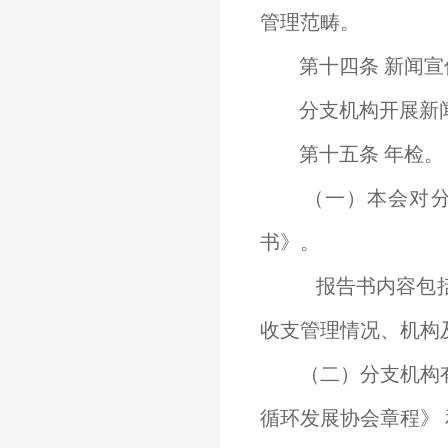
管理范畴。
第十四条 新闻宣
分支机构开展新闻
第十五条 年检。
（一）本会对分
书》。
报告书内容包
收支管理情况、机构
（二）分支机构有
循环发展协会章程》 