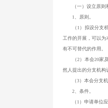
（一）设立原则
1、原则。
（1）拟设分支机
工作的开展，可以为
有不可替代的作用。
（2）本会20家
然人提出的分支机构
（3）本会分支机
2、条件。
（1）申请单位应