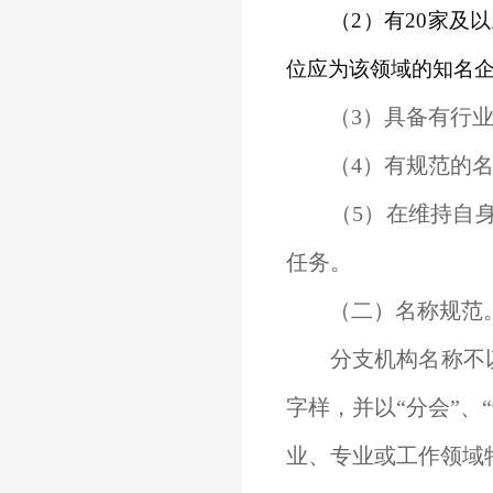
（2）有20家及
位应为该领域的知名
（3）具备有行业
（4）有规范的名
（5）在维持自身
任务。
（二）名称规范
分支机构名称不以各
字样，并以“分会”、
业、专业或工作领域