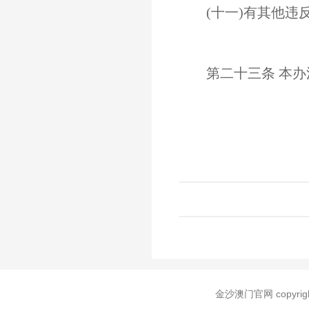
(十一)有其他违
第二十三条 本办
金沙澳门官网 copyr