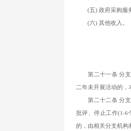
(五) 政府采购服
(六) 其他收入。
第二十一条 分支
二年未开展活动的，
第二十二条 分支
批评、停止工作(1
的，由相关分支机构