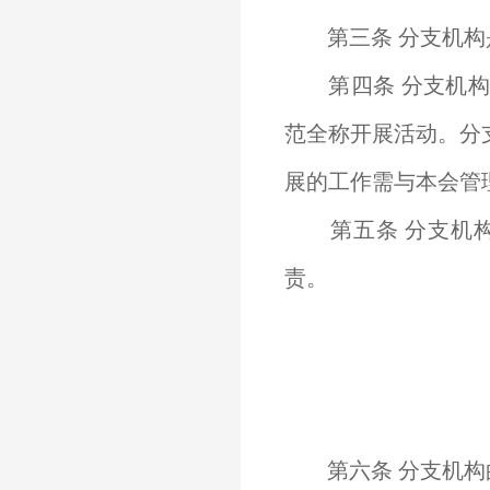
第三条 分支机构
第四条 分支机构
范全称开展活动。分
展的工作需与本会管
第五条 分支机构
责。
第六条 分支机构