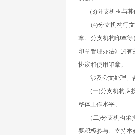
(3)分支机构与
(4)分支机构行文
章、分支机构印章等
印章管理办法》的有
协议和使用印章。
涉及公文处理、合
(一)分支机构应
整体工作水平。
(二)分支机构承
要积极参与、支持本