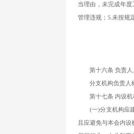
当理由，未完成年度
管理违规；5.未按
第十六条 负责人
分支机构负责人称
第十七条 内设机
(一)分支机构应
且应避免与本会内设