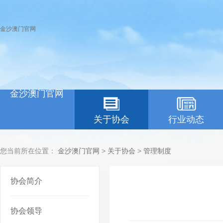
金沙澳门官网
金沙澳门官网
关于协会
行业动态
您当前所在位置：
金沙澳门官网
>
关于协会
>
管理制度
协会简介
协会领导