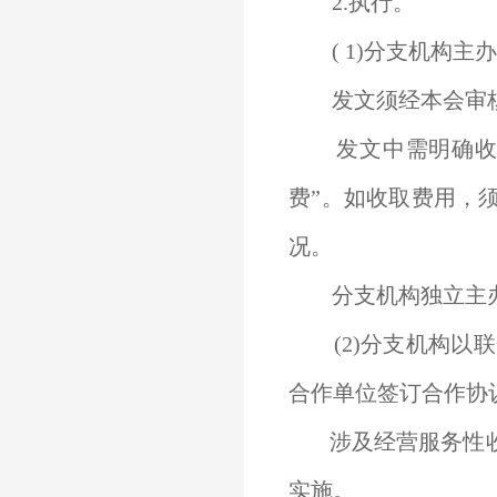
2.执行。
( 1)分支机构
发文须经本会审核
发文中需明确收费
费”。如收取费用，
况。
分支机构独立主办
(2)分支机构以
合作单位签订合作协
涉及经营服务性
实施。