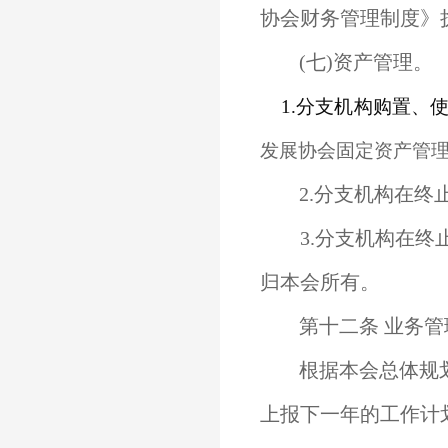
协会财务管理制度》
(七)资产管理。
1.分支机构购置、
发展协会固定资产管
2.分支机构在终
3.分支机构在终
归本会所有。
第十二条 业务管
根据本会总体规划
上报下一年的工作计