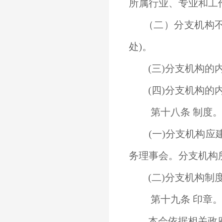
所属行业、专业和工
（二）分支机构不得
处)。
(三)分支机构的内
(四)分支机构的
第十八条 制度
(一)分支机构应
务理事会。分支机构
(二)分支机构制
第十九条 印章
本会依据相关政府