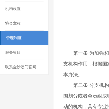
机构设置
协会章程
管理制度
服务项目
第一条 为加强和
支机构作用，根据国
联系金沙澳门官网
本办法。
第二条 分支机构
围划分或者会员组成
动的机构，具有专业