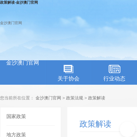
政策解读-金沙澳门官网
金沙澳门官网
金沙澳门官网
关于协会
行业动态
您当前所在位置：
金沙澳门官网
>
政策法规
>
政策解读
国家政策
政策解读
地方政策