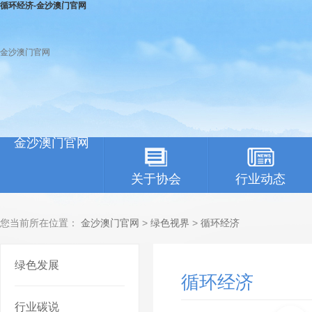
循环经济-金沙澳门官网
金沙澳门官网
金沙澳门官网
关于协会
行业动态
您当前所在位置：
金沙澳门官网
>
绿色视界
>
循环经济
绿色发展
循环经济
行业碳说