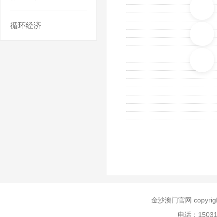
循环经济
金沙澳门官网 copyr
电话：150