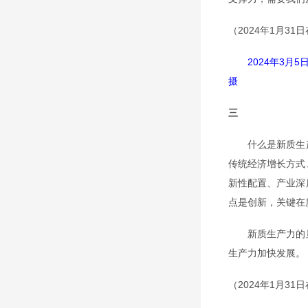
（2024年1月3
2024年3
摄
三
什么是新质生产
传统经济增长方式
新性配置、产业深
点是创新，关键在
新质生产力的显
生产力加快发展。
（2024年1月3