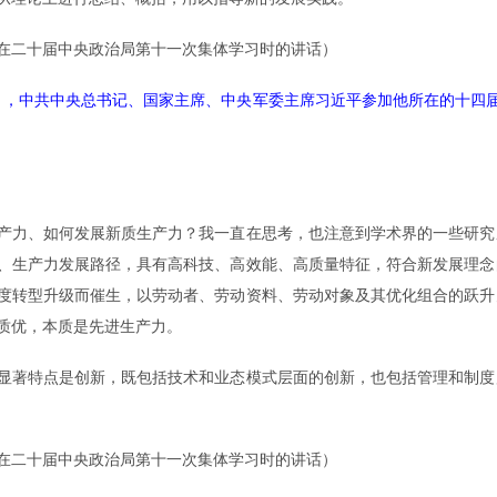
1日在二十届中央政治局第十一次集体学习时的讲话）
月5日，中共中央总书记、国家主席、中央军委主席习近平参加他所在的十四
力、如何发展新质生产力？我一直在思考，也注意到学术界的一些研究
、生产力发展路径，具有高科技、高效能、高质量特征，符合新发展理念
度转型升级而催生，以劳动者、劳动资料、劳动对象及其优化组合的跃升
质优，本质是先进生产力。
著特点是创新，既包括技术和业态模式层面的创新，也包括管理和制度
1日在二十届中央政治局第十一次集体学习时的讲话）