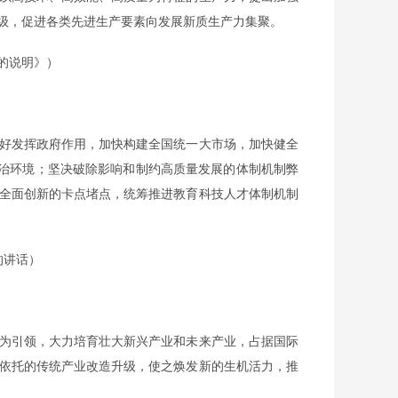
级，促进各类先进生产要素向发展新质生产力集聚。
〉的说明》）
好发挥政府作用，加快构建全国统一大市场，加快健全
法治环境；坚决破除影响和制约高质量发展的体制机制弊
全面创新的卡点堵点，统筹推进教育科技人才体制机制
的讲话）
为引领，大力培育壮大新兴产业和未来产业，占据国际
依托的传统产业改造升级，使之焕发新的生机活力，推