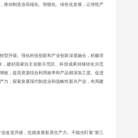
，推动制造业高端化、智能化、绿色化发展，让传统产
转型升级。强化科技创新和产业创新深度融合，积极培
作，建好国家自主创新示范区、科技成果转移转化示范
增效，提高资源综合利用效率和产品精深加工度。促进
产力，探索发展现代制造业和战略性新兴产业，布局建
业改造升级，也能发展新质生产力。不能光盯着“新三