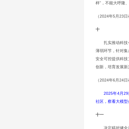
样”，不能大呼隆
（2024年5月2
十
扎实推动科技创
薄弱环节，针对集
安全可控提供科技
创新，培育发展新
（2024年6月
2025年4
社区，察看大模型
十一
决定稿对健全推