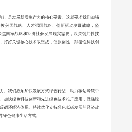
能，是发展新质生产力的核心要素。这就要求我们加强
科教兴国战略、人才强国战略、创新驱动发展战略，坚
聚焦国家战略和经济社会发展现实需要，以关键共性技
，打好关键核心技术攻坚战，使原创性、颠覆性科技创
力。我们必须加快发展方式绿色转型，助力碳达峰碳中
。加快绿色科技创新和先进绿色技术推广应用，做强绿
碳循环经济体系。持续优化支持绿色低碳发展的经济政
导绿色健康生活方式。