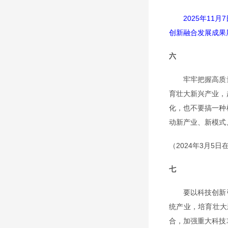
2025年1
创新融合发展成果
六
牢牢把握高质量
育壮大新兴产业，
化，也不要搞一种
动新产业、新模式
（2024年3月
七
要以科技创新引
统产业，培育壮大
合，加强重大科技