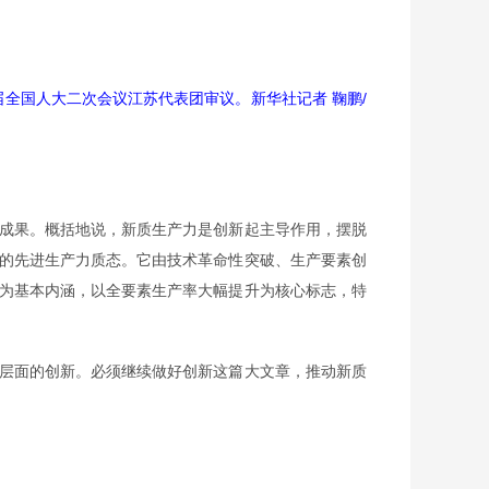
届全国人大二次会议江苏代表团审议。新华社记者 鞠鹏/
成果。概括地说，新质生产力是创新起主导作用，摆脱
的先进生产力质态。它由技术革命性突破、生产要素创
为基本内涵，以全要素生产率大幅提升为核心标志，特
层面的创新。必须继续做好创新这篇大文章，推动新质