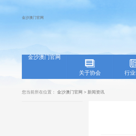
金沙澳门官网
金沙澳门官网
关于协会
行业
您当前所在位置：
金沙澳门官网
>
新闻资讯