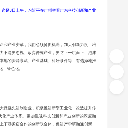
察。这是8日上午，习近平在广州察看广东科技创新和产业
命和产业变革，我们必须抢抓机遇，加大创新力度，培
力不是要忽视、放弃传统产业，要防止一哄而上、泡沫
本地的资源禀赋、产业基础、科研条件等，有选择地推
化、绿色化。
大做强先进制造业，积极推进新型工业化，改造提升传
代化产业体系。更加重视科技创新和产业创新的深度融
上下游紧密合作的创新联合体，促进产学研融通创新，