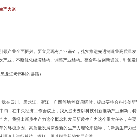
生产力※
领产业全面振兴。要立足现有产业基础，扎实推进先进制造业高质量发
次产业，不断优化经济结构、调整产业结构。整合科技创新资源，引领发
日在黑龙江考察时的讲话）
我在四川、黑龙江、浙江、广西等地考察调研时，提出要整合科技创新
月中旬，在中央经济工作会议上，我又提出要以科技创新推动产业创新，
产力。我提出新质生产力这个概念和发展新质生产力这个重大任务，主要
革的终极原因。高质量发展需要新的生产力理论来指导，而新质生产力已
从理论上进行总结、概括，用以指导新的发展实践。