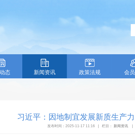
动态
新闻资讯
政策法规
会员
习近平：因地制宜发展新质生产力
发布时间：2025-11-17 11:16
|
栏目：
新闻资讯
|