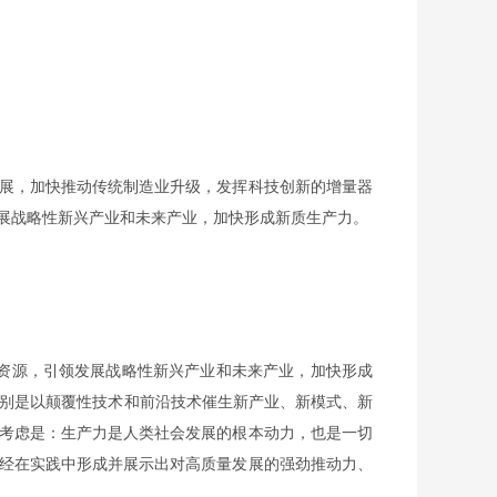
展，加快推动传统制造业升级，发挥科技创新的增量器
展战略性新兴产业和未来产业，加快形成新质生产力。
资源，引领发展战略性新兴产业和未来产业，加快形成
特别是以颠覆性技术和前沿技术催生新产业、新模式、新
考虑是：生产力是人类社会发展的根本动力，也是一切
经在实践中形成并展示出对高质量发展的强劲推动力、