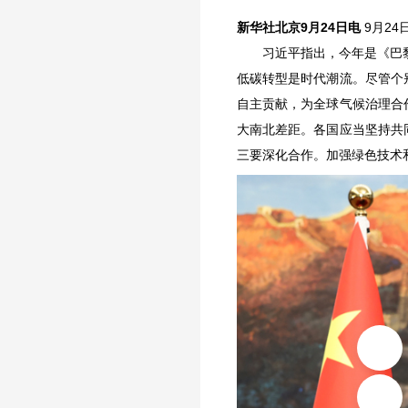
新华社北京9月24日电
9月2
习近平指出，今年是《巴黎协
低碳转型是时代潮流。尽管个
自主贡献，为全球气候治理合
大南北差距。各国应当坚持共
三要深化合作。加强绿色技术