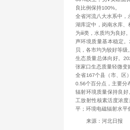
良比例保持100%。
全省河流八大水系中，
湖库淀中，岗南水库、
为ⅲ类，水质均为良好。
声环境质量基本稳定。2
贝，各市均为较好等级
生态质量总体向好。202
张家口生态质量轻微变
全省167个县（市、区
0.56个百分点，主要
辐射环境质量保持良好
工放射性核素活度浓度
平；环境电磁辐射水平
来源：河北日报