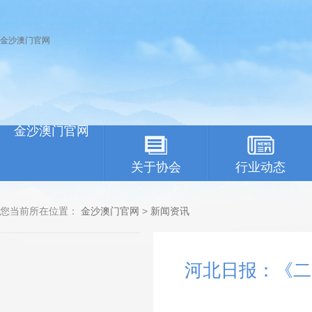
金沙澳门官网
金沙澳门官网
关于协会
行业动态
您当前所在位置：
金沙澳门官网
>
新闻资讯
河北日报：《二