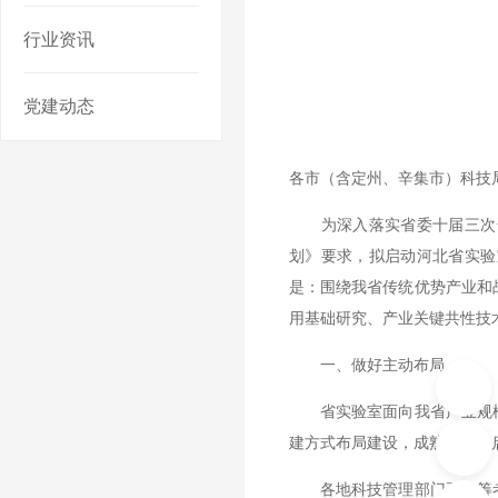
行业资讯
党建动态
各市（含定州、辛集市）科技
为深入落实省委十届三次全
划》要求，拟启动河北省实验
是：围绕我省传统优势产业和
用基础研究、产业关键共性技
一、做好主动布局
省实验室面向我省产业规模
建方式布局建设，成熟一个，
各地科技管理部门要统筹考