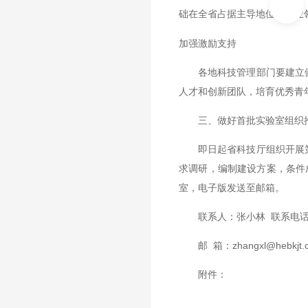
础在全省占据主导地位的产业
加强激励支持
各地科技管理部门要建立健
人才和创新团队，培育优秀青
三、做好首批实验室组织
即日起省科技厅组织开展第
求调研，编制建设方案，条件成
室，电子版发送至邮箱。
联系人：张小林 联系电话：031
邮 箱：
zhangxl@hebkjt.
附件：