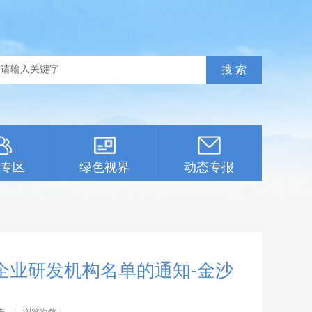
专区
绿色视界
动态专报
企业研发机构名单的通知-金沙