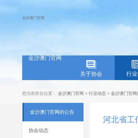
金沙澳门官网
金沙澳门官网
关于协会
行业
您当前所在位置：
金沙澳门官网
>
行业动态
>
金沙澳门官网
金沙澳门官网的公告
河北省工
协会动态