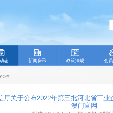
动态
新闻资讯
政策法规
会员
的公告
信厅关于公布2022年第三批河北省工业
澳门官网