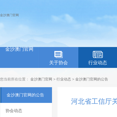
金沙澳门官网
金沙澳门官网
关于协会
行业动态
您当前所在位置：
金沙澳门官网
>
行业动态
>
金沙澳门官网的公告
金沙澳门官网的公告
河北省工信厅关
协会动态