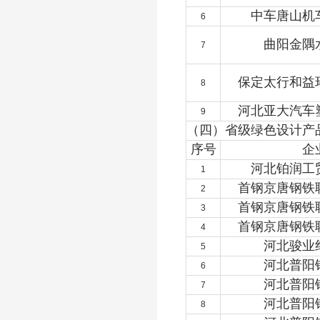
中车唐山机
6
曲阳金隅
7
保定太行和益
8
河北亚大汽车
9
（四）省级绿色设计产
序号
企
河北铂润工
1
首钢京唐钢铁
2
首钢京唐钢铁
3
首钢京唐钢铁
4
河北骏业
5
河北普阳
6
河北普阳
7
河北普阳
8