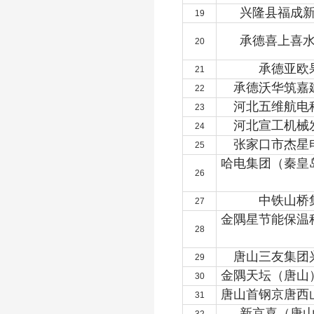
兴隆县福成
19
承德喜上喜
20
承德亚欧
21
承德沃华筑嘉
22
河北五维航电
23
河北宣工机械
24
张家口市杰星
25
哈电集团（秦皇
26
中铁山桥
27
金隅星节能保温
28
唐山三友集团
29
金隅天坛（唐山
30
唐山首钢京唐西
31
新京喜（唐