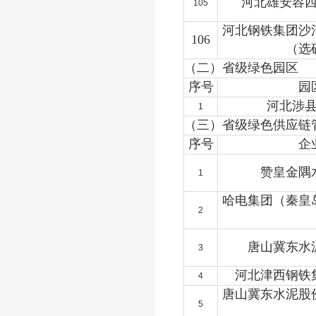
河北雄安容
105
河北钢铁集团沙
106
（选
（二）省级绿色园区
序号
园
河北涉
1
（三）省级绿色供应链
序号
企
赞皇金隅
1
哈电集团（秦皇
2
唐山冀东水
3
河北津西钢铁
4
唐山冀东水泥股
5