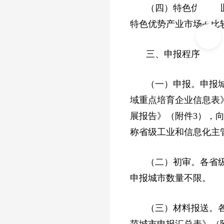
（四）特色优势产
特色优势产业市场占比
三、申报程序
（一）申报。申报城
域重点培育企业信息表
展报告》（附件3），
称省级工业和信息化主
（二）初审。各省
申报城市数量不限。
（三）材料报送。各