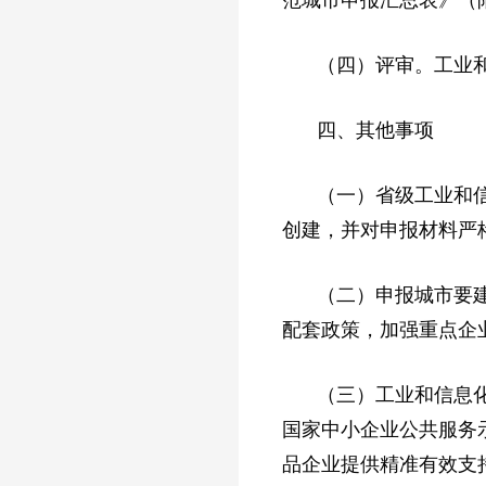
范城市申报汇总表》（
（四）评审。工业
四、其他事项
（一）省级工业和
创建，并对申报材料严
（二）申报城市要
配套政策，加强重点企
（三）工业和信息
国家中小企业公共服务
品企业提供精准有效支