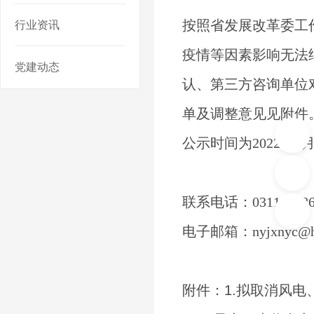
按照省发展改革委工
行业资讯
疫情等因素影响无法
党建动态
认、第三方咨询单位
单及调整意见见附件
公示时间为
202
2
年
9
联系电话：
0311—886
电子邮箱：
nyjxnyc@h
附件：1.拟取消风