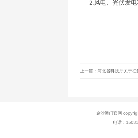
2.风电、光伏发电
上一篇：河北省科技厅关于征
需求的通知
金沙澳门官网 copyr
电话：150