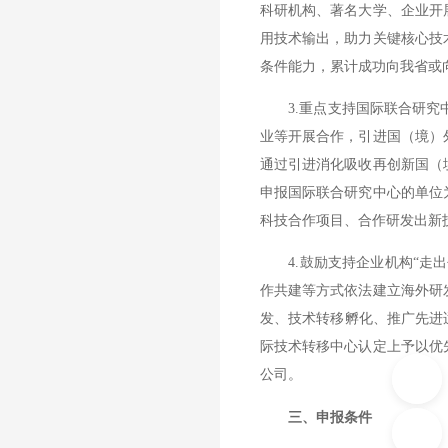
科研机构、著名大学、企业开
用技术输出，助力关键核心技
条件能力，累计成功向我省或
3.重点支持国际联合研究中
业等开展合作，引进国（境）
通过引进消化吸收再创新国（
申报国际联合研究中心的单位
科技合作项目、合作研发出新
4.鼓励支持企业机构“走出
作共建等方式依法建立海外研
发、技术转移孵化、推广先进
际技术转移中心认定上予以优
公司。
三、申报条件