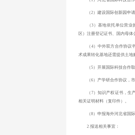
（2）建设国际创新园申请
（3）基地依托单位营业执
区）注册登记证书、国内母体
（4）中外双方合作协议书
术成果转化基地还需提供土地
（5）开展国际科技合作取得
（6）产学研合作协议，市
（7）知识产权证书，生产
相关证明材料（复印件）。
（8）申报海外河北省国际科
2.报送相关事宜：