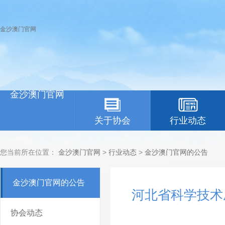
金沙澳门官网
金沙澳门官网
关于协会
行业动态
您当前所在位置：
金沙澳门官网
>
行业动态
>
金沙澳门官网的公告
金沙澳门官网的公告
河北省科学技术
协会动态