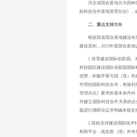
河北省国合基地分为四种类
际科技合作基地管理办法》，
二、重点支持方向
根据我省国合基地建设布局和
建设原则，2023年度国合基
1.培育建设国际创新园。本
科技园区建设国际创新园国际
优势，积极开展与国（境）外
作用的国际科技合作，有效利
管理办法》要求的基本条件外
外建立国际科技合作关系的企
园进行调研论证并明确本级支
2.鼓励支持建设国际技术转
构和平台，或在国（境）外布