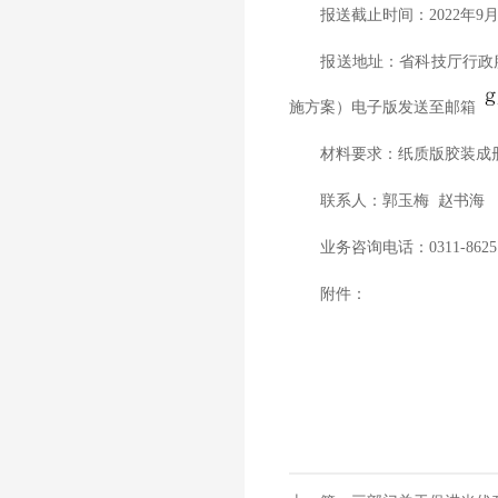
报送截止时间：2022年9月
报送地址：省科技厅行政服务
施方案）电子版发送至邮箱
材料要求：纸质版胶装成册一
联系人：郭玉梅 赵书海
业务咨询电话：0311-862510
附件：