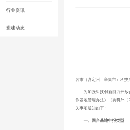
行业资讯
党建动态
各市（含定州、辛集市）科技
为加强科技创新能力开放合
作基地管理办法》（冀科外〔2
关事项通知如下：
一、国合基地申报类型