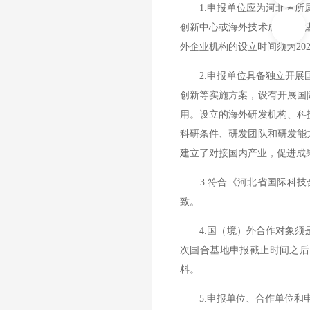
1.申报单位应为河北省所属
创新中心或海外技术成果转化
外企业机构的设立时间须为202
2.申报单位具备独立开展国
创新等实施方案，设有开展国
用。设立的海外研发机构、科
科研条件、研发团队和研发能
建立了对接国内产业，促进成
3.符合《河北省国际科技
致。
4.国（境）外合作对象须是
次国合基地申报截止时间之后
料。
5.申报单位、合作单位和申