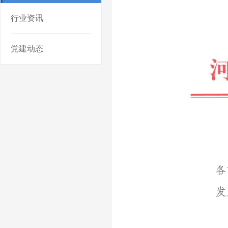
行业资讯
党建动态