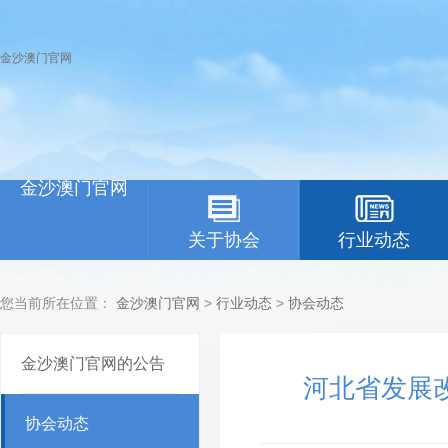
金沙澳门官网
金沙澳门官网
关于协会
行业动态
您当前所在位置：
金沙澳门官网
>
行业动态
>
协会动态
金沙澳门官网的公告
河北省发展
协会动态