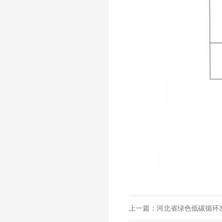
上一篇：河北省绿色低碳循环