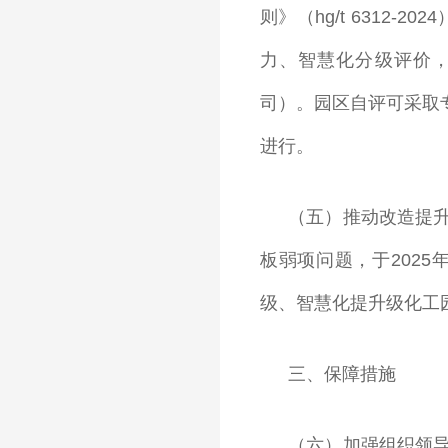
则》（hg/t 6312-
力、智慧化分级评价，
司）。园区自评可采取
进行。
（五）推动改造提
板弱项问题，于202
级、智慧化提升级化工
三、保障措施
（六）加强组织领