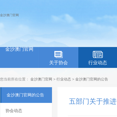
金沙澳门官网
金沙澳门官网
关于协会
行业动态
您当前所在位置：
金沙澳门官网
>
行业动态
>
金沙澳门官网的公告
金沙澳门官网的公告
五部门关于推进
协会动态