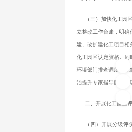
（三）加快化工园
立整改工作台账，明确
建、改扩建化工项目相
化工园区认定资格。同
环境部门排查调度发现
治提升专家指导服务发
二、开展化工园区
（四）开展分级评