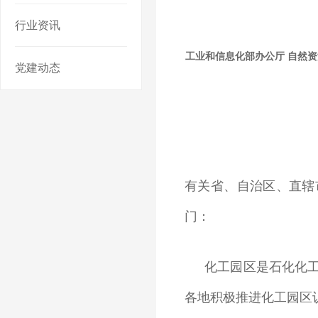
行业资讯
工业和信息化部办公厅 自然
党建动态
有关省、自治区、直辖
门：
化工园区是石化化
各地积极推进化工园区