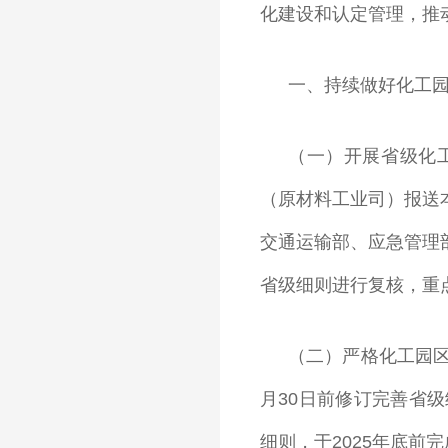
化建设和认定管理，推
一、持续做好化工
（一）开展省级化工
（原材料工业司）报送
交通运输部、应急管理
省级细则进行复核，重
（二）严格化工园
月30日前修订完善省
细则，于2025年底前