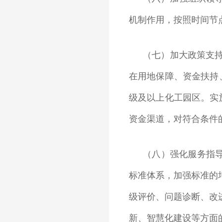
机制作用，按照时间节
（七）加大政策支
在用地保障、资金扶持
级及以上化工园区。实
资金渠道，对符合条件
（八）强化服务指
标准体系，加强标准的
级评价、问题诊断、改
新、智慧化建设等方面