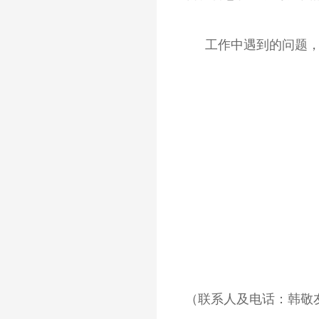
工作中遇到的问题
（联系人及电话：韩敬友 0