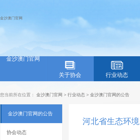
金沙澳门官网
金沙澳门官网
关于协会
行业动态
您当前所在位置：
金沙澳门官网
>
行业动态
>
金沙澳门官网的公告
金沙澳门官网的公告
河北省生态环境
协会动态