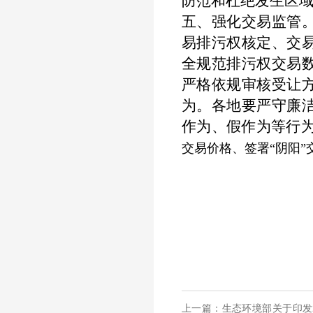
防范和杜绝发生区
五、强化交易监管
易排污权核定、交
全规范排污权交易
严格依规审核受让
为。各地要严守廉
作为、假作为等行
交易价格、签署“阴阳
河北省
20
上一篇：生态环境部关于印发