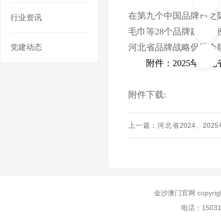
在第九个中国品牌日之
行业资讯
毛巾等28个品牌建设
河北省品牌战略促进会
党建动态
附件：2025年河
附件下载:
上一篇：河北省2024、20
泥、有色金属行业重点排放单
金沙澳门官网 copyr
电话：150